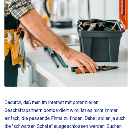
Dadurch, daß man im Internet mit potenziellen
Geschäftspartnern bombardiert wird, ist es nicht immer
einfach, die passende Firma zu finden. Dabei sollen ja auch
die "schwarzen Schafe" ausgeschlossen werden. Suchen