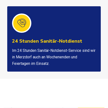
24 Stunden Sanitär-Notdienst
Im 24 Stunden Sanitär-Notdienst-Service sind wir
in Merzdorf auch an Wochenenden und
Feiertagen im Einsatz.