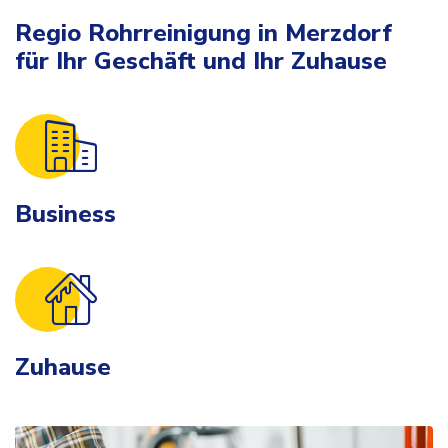
Regio Rohrreinigung in Merzdorf
für Ihr Geschäft und Ihr Zuhause
Business
Zuhause