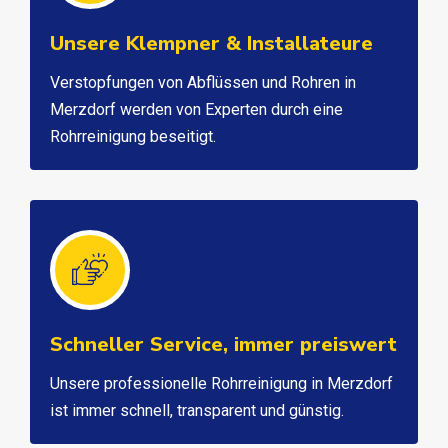
Unsere Klempner & Installateure
Verstopfungen von Abflüssen und Rohren in
Merzdorf werden von Experten durch eine
Rohrreinigung beseitigt.
Schneller Service, immer preiswert
Unsere professionelle Rohrreinigung in Merzdorf
ist immer schnell, transparent und günstig.