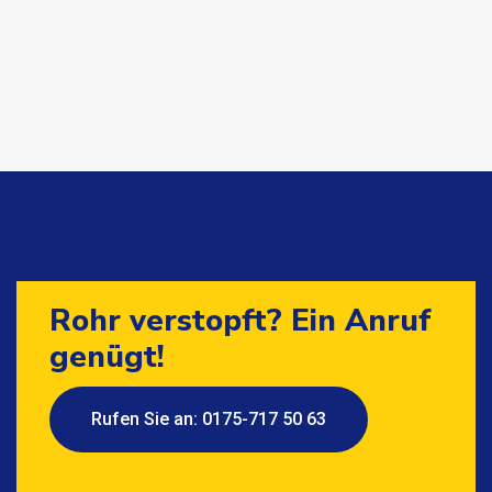
Rohr verstopft? Ein Anruf
genügt!
Rufen Sie an: 0175-717 50 63