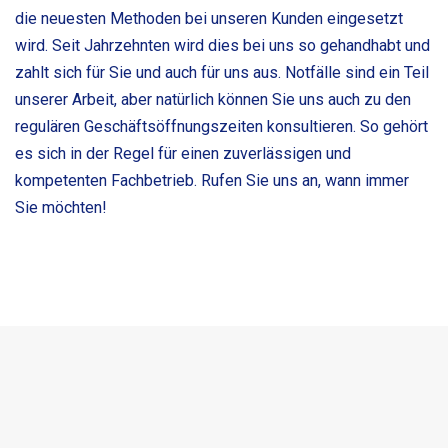
die neuesten Methoden bei unseren Kunden eingesetzt
wird. Seit Jahrzehnten wird dies bei uns so gehandhabt und
zahlt sich für Sie und auch für uns aus. Notfälle sind ein Teil
unserer Arbeit, aber natürlich können Sie uns auch zu den
regulären Geschäftsöffnungszeiten konsultieren. So gehört
es sich in der Regel für einen zuverlässigen und
kompetenten Fachbetrieb. Rufen Sie uns an, wann immer
Sie möchten!