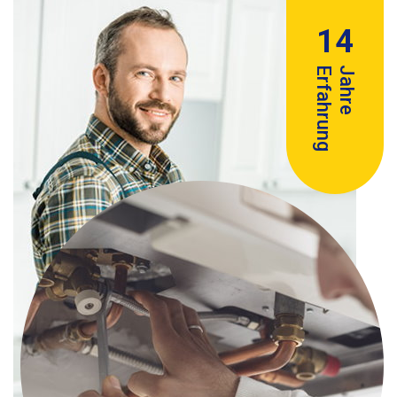
14
Erfahrung
Jahre