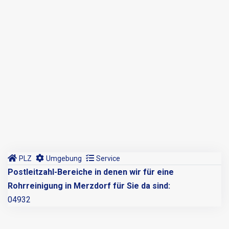
PLZ
Umgebung
Service
Postleitzahl-Bereiche in denen wir für eine
Rohrreinigung in Merzdorf für Sie da sind:
04932