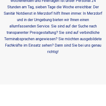
Wochenenden und Feiertagen ist unser Personal 24
Stunden am Tag, sieben Tage die Woche erreichbar. Der
Sanitär Notdienst in Merzdorf
hilft Ihnen immer. In Merzdorf
und in der Umgebung bieten wir Ihnen einen
allumfassenden Service. Sie sind auf der Suche nach
transparenter Preisgestaltung? Sie sind auf verbindliche
Terminabsprachen angewiesen? Sie möchten ausgebildete
Fachkräfte im Einsatz sehen? Dann sind Sie bei uns genau
richtig!