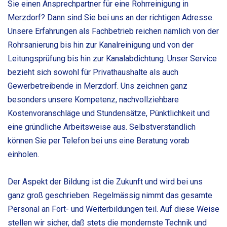
Sie einen Ansprechpartner für eine Rohrreinigung in
Merzdorf? Dann sind Sie bei uns an der richtigen Adresse.
Unsere Erfahrungen als Fachbetrieb reichen nämlich von der
Rohrsanierung bis hin zur Kanalreinigung und von der
Leitungsprüfung bis hin zur Kanalabdichtung. Unser Service
bezieht sich sowohl für Privathaushalte als auch
Gewerbetreibende in Merzdorf. Uns zeichnen ganz
besonders unsere Kompetenz, nachvollziehbare
Kostenvoranschläge und Stundensätze, Pünktlichkeit und
eine gründliche Arbeitsweise aus. Selbstverständlich
können Sie per Telefon bei uns eine Beratung vorab
einholen.
Der Aspekt der Bildung ist die Zukunft und wird bei uns
ganz groß geschrieben. Regelmässig nimmt das gesamte
Personal an Fort- und Weiterbildungen teil. Auf diese Weise
stellen wir sicher, daß stets die mondernste Technik und