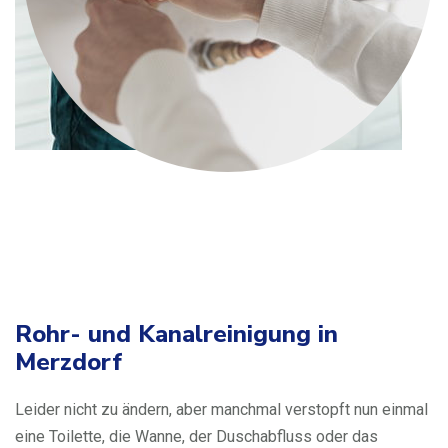
Rohr- und Kanalreinigung in
Merzdorf
Leider nicht zu ändern, aber manchmal verstopft nun einmal
eine Toilette, die Wanne, der Duschabfluss oder das