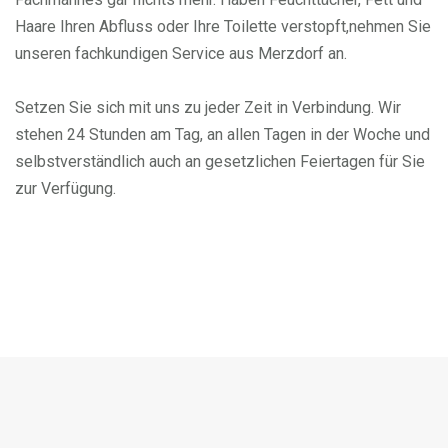
Haare Ihren Abfluss oder Ihre Toilette verstopft,nehmen Sie
unseren fachkundigen Service aus Merzdorf an.
Setzen Sie sich mit uns zu jeder Zeit in Verbindung. Wir
stehen 24 Stunden am Tag, an allen Tagen in der Woche und
selbstverständlich auch an gesetzlichen Feiertagen für Sie
zur Verfügung.