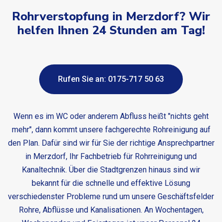
Rohrverstopfung in Merzdorf? Wir
helfen Ihnen 24 Stunden am Tag!
Rufen Sie an: 0175-717 50 63
Wenn es im WC oder anderem Abfluss heißt "nichts geht
mehr", dann kommt unsere fachgerechte Rohreinigung auf
den Plan. Dafür sind wir für Sie der richtige Ansprechpartner
in Merzdorf, Ihr Fachbetrieb für Rohrreinigung und
Kanaltechnik. Über die Stadtgrenzen hinaus sind wir
bekannt für die schnelle und effektive Lösung
verschiedenster Probleme rund um unsere Geschäftsfelder
Rohre, Abflüsse und Kanalisationen. An Wochentagen,