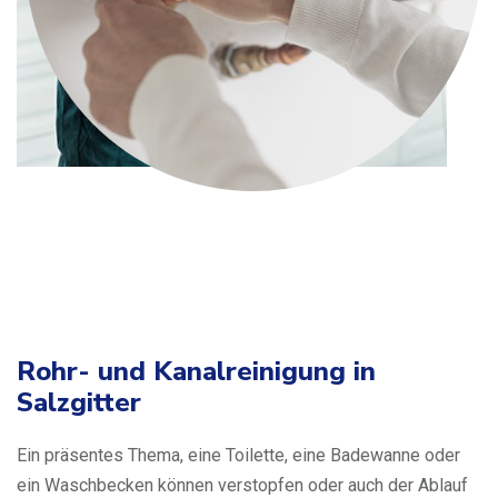
Rohr- und Kanalreinigung in
Salzgitter
Ein präsentes Thema, eine Toilette, eine Badewanne oder
ein Waschbecken können verstopfen oder auch der Ablauf