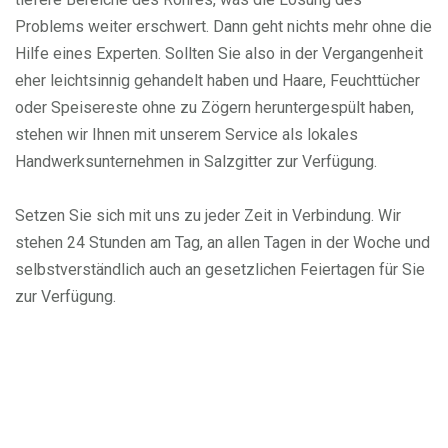
Problems weiter erschwert. Dann geht nichts mehr ohne die
Hilfe eines Experten. Sollten Sie also in der Vergangenheit
eher leichtsinnig gehandelt haben und Haare, Feuchttücher
oder Speisereste ohne zu Zögern heruntergespült haben,
stehen wir Ihnen mit unserem Service als lokales
Handwerksunternehmen in Salzgitter zur Verfügung.
Setzen Sie sich mit uns zu jeder Zeit in Verbindung. Wir
stehen 24 Stunden am Tag, an allen Tagen in der Woche und
selbstverständlich auch an gesetzlichen Feiertagen für Sie
zur Verfügung.