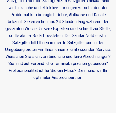
Salzgitter. Über die Stadtgrenzen Salzgitters hinaus sind
wir für rasche und effektive Lösungen verschiedenster
Problematiken bezüglich Rohre, Abflüsse und Kanäle
bekannt. Sie erreichen uns 24 Stunden lang während der
gesamten Woche. Unsere Experten sind schnell zur Stelle,
sollte akuter Bedarf bestehen. Der
Sanitär Notdienst in
Salzgitter
hilft Ihnen immer. In Salzgitter und in der
Umgebung bieten wir Ihnen einen allumfassenden Service.
Wünschen Sie sich verständliche und faire Abrechnungen?
Sie sind auf verbindliche Terminabsprachen gebunden?
Professionalität ist für Sie ein Muss? Dann sind wir Ihr
optimaler Ansprechpartner!