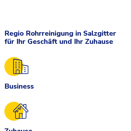
Regio Rohrreinigung in Salzgitter
für Ihr Geschäft und Ihr Zuhause
Business