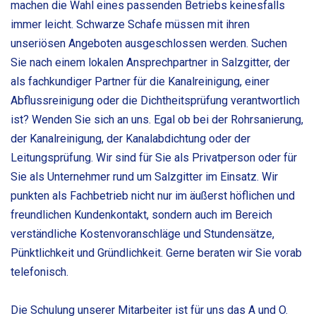
machen die Wahl eines passenden Betriebs keinesfalls
immer leicht. Schwarze Schafe müssen mit ihren
unseriösen Angeboten ausgeschlossen werden. Suchen
Sie nach einem lokalen Ansprechpartner in Salzgitter, der
als fachkundiger Partner für die Kanalreinigung, einer
Abflussreinigung oder die Dichtheitsprüfung verantwortlich
ist? Wenden Sie sich an uns. Egal ob bei der Rohrsanierung,
der Kanalreinigung, der Kanalabdichtung oder der
Leitungsprüfung. Wir sind für Sie als Privatperson oder für
Sie als Unternehmer rund um Salzgitter im Einsatz. Wir
punkten als Fachbetrieb nicht nur im äußerst höflichen und
freundlichen Kundenkontakt, sondern auch im Bereich
verständliche Kostenvoranschläge und Stundensätze,
Pünktlichkeit und Gründlichkeit. Gerne beraten wir Sie vorab
telefonisch.
Die Schulung unserer Mitarbeiter ist für uns das A und O.