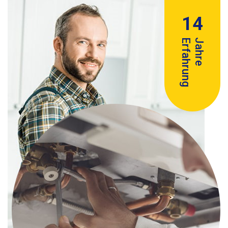
14
Erfahrung
Jahre