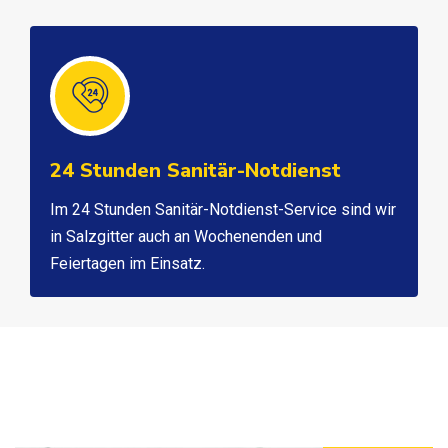
24 Stunden Sanitär-Notdienst
Im 24 Stunden Sanitär-Notdienst-Service sind wir
in Salzgitter auch an Wochenenden und
Feiertagen im Einsatz.