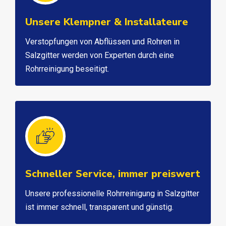
Unsere Klempner & Installateure
Verstopfungen von Abflüssen und Rohren in
Salzgitter werden von Experten durch eine
Rohrreinigung beseitigt.
Schneller Service, immer preiswert
Unsere professionelle Rohrreinigung in Salzgitter
ist immer schnell, transparent und günstig.