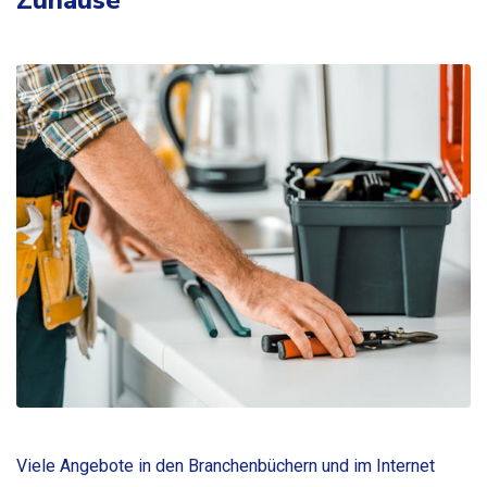
Zuhause
Viele Angebote in den Branchenbüchern und im Internet