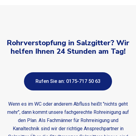
Rohrverstopfung in Salzgitter? Wir
helfen Ihnen 24 Stunden am Tag!
Rufen Sie an: 0175-717 50 63
Wenn es im WC oder anderem Abfluss heißt "nichts geht
mehr", dann kommt unsere fachgerechte Rohreinigung auf
den Plan. Als Fachmänner für Rohrreinigung und
Kanaltechnik sind wir der richtige Ansprechpartner in