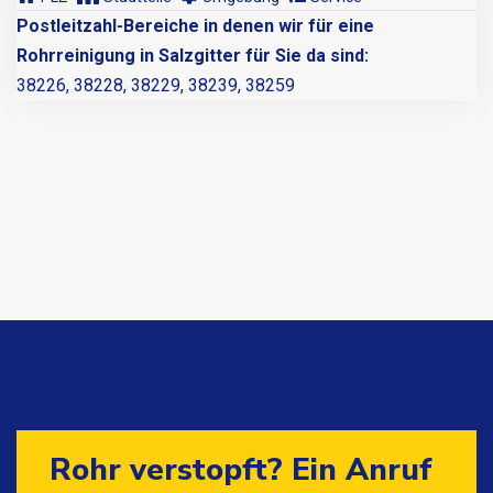
Postleitzahl-Bereiche in denen wir für eine
Rohrreinigung in Salzgitter für Sie da sind:
38226, 38228, 38229, 38239, 38259
Rohr verstopft? Ein Anruf