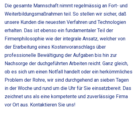
Die gesamte Mannschaft nimmt regelmässig an Fort- und
Weiterbildungsmaßnahmen teil. So stellen wir sicher, daß
unsere Kunden die neuesten Verfahren und Technologien
erhalten. Das ist ebenso ein fundamentaler Teil der
Firmenphilosophie wie der integrale Ansatz, welcher von
der Erarbeitung eines Kostenvoranschlags über
professionelle Bewältigung der Aufgaben bis hin zur
Nachsorge der duchgeführten Arbeiten reicht. Ganz gleich,
ob es sich um einen Notfall handelt oder ein herkömmliches
Problem der Rohre, wir sind durchgehend an sieben Tagen
in der Woche und rund um die Uhr für Sie einsatzbereit. Das
zeichnet uns als eine kompetente und zuverlässige Firma
vor Ort aus. Kontaktieren Sie uns!