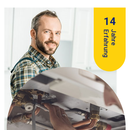
14
Erfahrung
Jahre