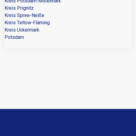
Kreis Potsdam-Mittelmark
Kreis Prignitz
Kreis Spree-Neiße
Kreis Teltow-Fläming
Kreis Uckermark
Potsdam