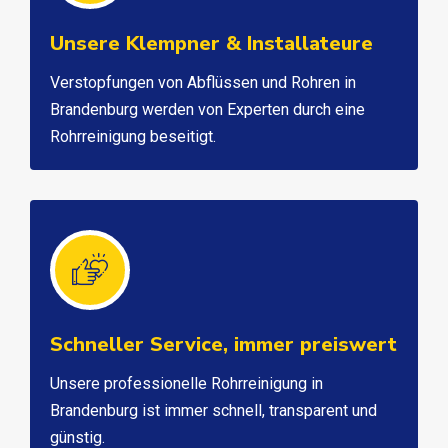
Unsere Klempner & Installateure
Verstopfungen von Abflüssen und Rohren in
Brandenburg werden von Experten durch eine
Rohrreinigung beseitigt.
Schneller Service, immer preiswert
Unsere professionelle Rohrreinigung in
Brandenburg ist immer schnell, transparent und
günstig.