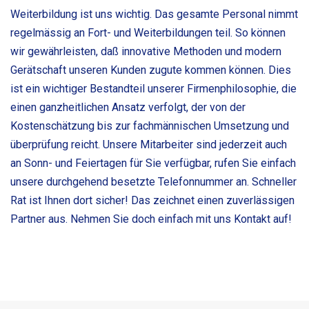
Weiterbildung ist uns wichtig. Das gesamte Personal nimmt
regelmässig an Fort- und Weiterbildungen teil. So können
wir gewährleisten, daß innovative Methoden und modern
Gerätschaft unseren Kunden zugute kommen können. Dies
ist ein wichtiger Bestandteil unserer Firmenphilosophie, die
einen ganzheitlichen Ansatz verfolgt, der von der
Kostenschätzung bis zur fachmännischen Umsetzung und
überprüfung reicht. Unsere Mitarbeiter sind jederzeit auch
an Sonn- und Feiertagen für Sie verfügbar, rufen Sie einfach
unsere durchgehend besetzte Telefonnummer an. Schneller
Rat ist Ihnen dort sicher! Das zeichnet einen zuverlässigen
Partner aus. Nehmen Sie doch einfach mit uns Kontakt auf!