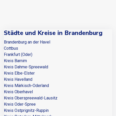
Städte und Kreise in Brandenburg
Brandenburg an der Havel
Cottbus
Frankfurt (Oder)
Kreis Barnim
Kreis Dahme-Spreewald
Kreis Elbe-Elster
Kreis Havelland
Kreis Märkisch-Oderland
Kreis Oberhavel
Kreis Oberspreewald-Lausitz
Kreis Oder-Spree
Kreis Ostprignitz-Ruppin