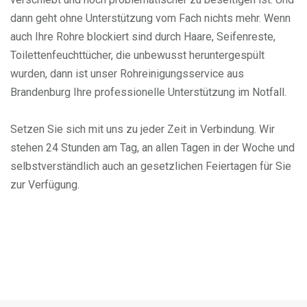
dann geht ohne Unterstützung vom Fach nichts mehr. Wenn
auch Ihre Rohre blockiert sind durch Haare, Seifenreste,
Toilettenfeuchttücher, die unbewusst heruntergespült
wurden, dann ist unser Rohreinigungsservice aus
Brandenburg Ihre professionelle Unterstützung im Notfall.
Setzen Sie sich mit uns zu jeder Zeit in Verbindung. Wir
stehen 24 Stunden am Tag, an allen Tagen in der Woche und
selbstverständlich auch an gesetzlichen Feiertagen für Sie
zur Verfügung.