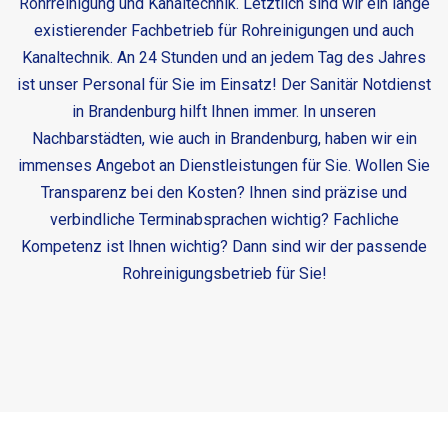
Rohrreinigung und Kanaltechnik. Letztlich sind wir ein lange
existierender Fachbetrieb für Rohreinigungen und auch
Kanaltechnik. An 24 Stunden und an jedem Tag des Jahres
ist unser Personal für Sie im Einsatz! Der
Sanitär Notdienst
in Brandenburg
hilft Ihnen immer. In unseren
Nachbarstädten, wie auch in Brandenburg, haben wir ein
immenses Angebot an Dienstleistungen für Sie. Wollen Sie
Transparenz bei den Kosten? Ihnen sind präzise und
verbindliche Terminabsprachen wichtig? Fachliche
Kompetenz ist Ihnen wichtig? Dann sind wir der passende
Rohreinigungsbetrieb für Sie!