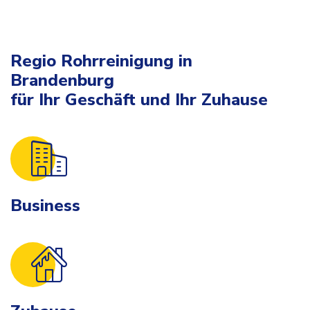
Regio Rohrreinigung in
Brandenburg
für Ihr Geschäft und Ihr Zuhause
Business