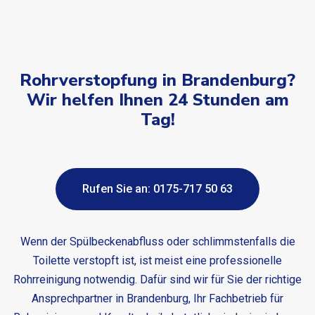
Rohrverstopfung in Brandenburg?
Wir helfen Ihnen 24 Stunden am
Tag!
Rufen Sie an: 0175-717 50 63
Wenn der Spülbeckenabfluss oder schlimmstenfalls die
Toilette verstopft ist, ist meist eine professionelle
Rohrreinigung notwendig. Dafür sind wir für Sie der richtige
Ansprechpartner in Brandenburg, Ihr Fachbetrieb für