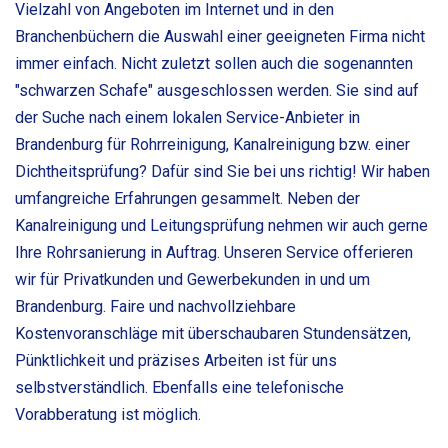
Vielzahl von Angeboten im Internet und in den
Branchenbüchern die Auswahl einer geeigneten Firma nicht
immer einfach. Nicht zuletzt sollen auch die sogenannten
"schwarzen Schafe" ausgeschlossen werden. Sie sind auf
der Suche nach einem lokalen Service-Anbieter in
Brandenburg für Rohrreinigung, Kanalreinigung bzw. einer
Dichtheitsprüfung? Dafür sind Sie bei uns richtig! Wir haben
umfangreiche Erfahrungen gesammelt. Neben der
Kanalreinigung und Leitungsprüfung nehmen wir auch gerne
Ihre Rohrsanierung in Auftrag. Unseren Service offerieren
wir für Privatkunden und Gewerbekunden in und um
Brandenburg. Faire und nachvollziehbare
Kostenvoranschläge mit überschaubaren Stundensätzen,
Pünktlichkeit und präzises Arbeiten ist für uns
selbstverständlich. Ebenfalls eine telefonische
Vorabberatung ist möglich.