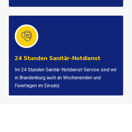
24 Stunden Sanitär-Notdienst
Im 24 Stunden Sanitär-Notdienst-Service sind wir
in Brandenburg auch an Wochenenden und
Feiertagen im Einsatz.