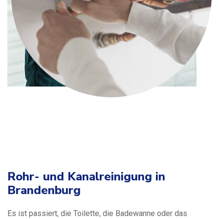
Rohr- und Kanalreinigung in
Brandenburg
Es ist passiert, die Toilette, die Badewanne oder das