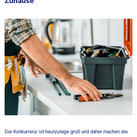
Zuhause
Die Konkurrenz ist heutzutage groß und daher machen die