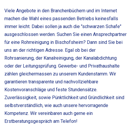
Viele Angebote in den Branchenbüchern und im Internet
machen die Wahl eines passenden Betriebs keinesfalls
immer leicht. Dabei sollen ja auch die "schwarzen Schafe"
ausgeschlossen werden. Suchen Sie einen Ansprechpartner
für eine Rohrreinigung in Bischofsheim? Dann sind Sie bei
uns an der richtigen Adresse. Egal ob bei der
Rohrsanierung, der Kanalreinigung, der Kanalabdichtung
oder der Leitungsprüfung. Gewerbe- und Privathaushalte
zählen gleichermassen zu unserem Kundenstamm. Wir
garantieren transparente und nachvollziehbare
Kostenvoranschläge und feste Stundensätze.
Zuverlässigkeit, sowie Pünktlichkeit und Gründlichkeit sind
selbstverständlich, wie auch unsere hervorragende
Kompetenz. Wir vereinbaren auch gerne ein
Erstberatungsgespräch am Telefon!