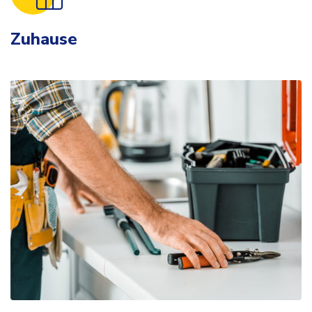
Zuhause