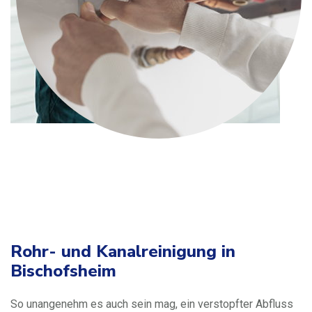
Rohr- und Kanalreinigung in
Bischofsheim
So unangenehm es auch sein mag, ein verstopfter Abfluss