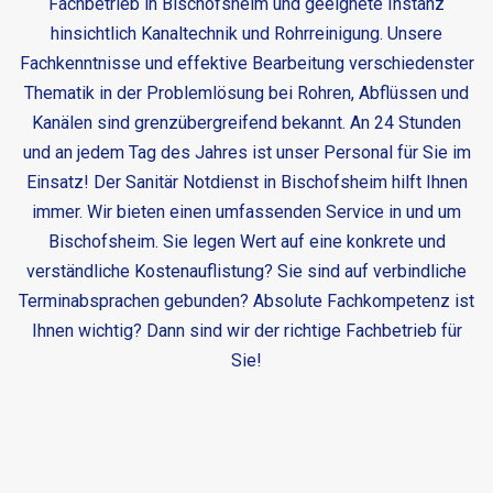
Fachbetrieb in Bischofsheim und geeignete Instanz
hinsichtlich Kanaltechnik und Rohrreinigung. Unsere
Fachkenntnisse und effektive Bearbeitung verschiedenster
Thematik in der Problemlösung bei Rohren, Abflüssen und
Kanälen sind grenzübergreifend bekannt. An 24 Stunden
und an jedem Tag des Jahres ist unser Personal für Sie im
Einsatz! Der
Sanitär Notdienst in Bischofsheim
hilft Ihnen
immer. Wir bieten einen umfassenden Service in und um
Bischofsheim. Sie legen Wert auf eine konkrete und
verständliche Kostenauflistung? Sie sind auf verbindliche
Terminabsprachen gebunden? Absolute Fachkompetenz ist
Ihnen wichtig? Dann sind wir der richtige Fachbetrieb für
Sie!