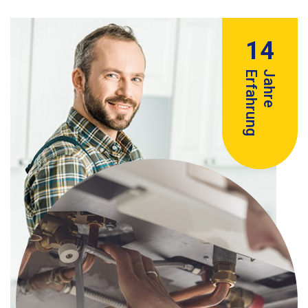
14
Erfahrung
Jahre