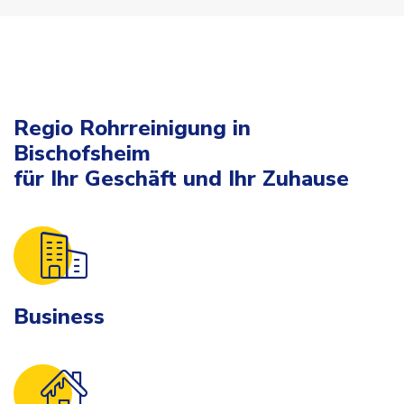
Regio Rohrreinigung in
Bischofsheim
für Ihr Geschäft und Ihr Zuhause
Business