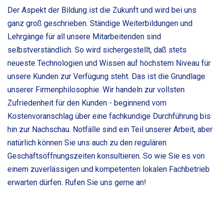
Der Aspekt der Bildung ist die Zukunft und wird bei uns
ganz groß geschrieben. Ständige Weiterbildungen und
Lehrgänge für all unsere Mitarbeitenden sind
selbstverständlich. So wird sichergestellt, daß stets
neueste Technologien und Wissen auf höchstem Niveau für
unsere Kunden zur Verfügung steht. Das ist die Grundlage
unserer Firmenphilosophie. Wir handeln zur vollsten
Zufriedenheit für den Kunden - beginnend vom
Kostenvoranschlag über eine fachkundige Durchführung bis
hin zur Nachschau. Notfälle sind ein Teil unserer Arbeit, aber
natürlich können Sie uns auch zu den regulären
Geschäftsöffnungszeiten konsultieren. So wie Sie es von
einem zuverlässigen und kompetenten lokalen Fachbetrieb
erwarten dürfen. Rufen Sie uns gerne an!