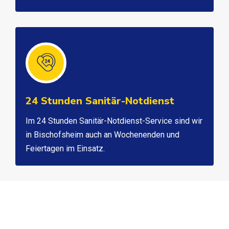
24 Stunden Sanitär-Notdienst
Im 24 Stunden Sanitär-Notdienst-Service sind wir
in Bischofsheim auch an Wochenenden und
Feiertagen im Einsatz.