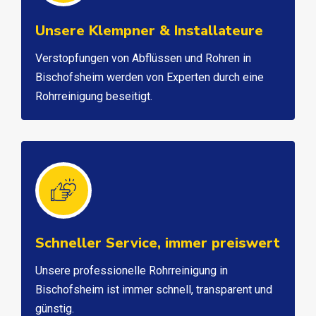
Unsere Klempner & Installateure
Verstopfungen von Abflüssen und Rohren in
Bischofsheim werden von Experten durch eine
Rohrreinigung beseitigt.
Schneller Service, immer preiswert
Unsere professionelle Rohrreinigung in
Bischofsheim ist immer schnell, transparent und
günstig.