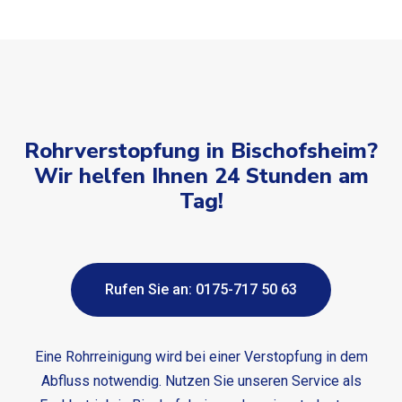
Rohrverstopfung in Bischofsheim?
Wir helfen Ihnen 24 Stunden am
Tag!
Rufen Sie an: 0175-717 50 63
Eine Rohrreinigung wird bei einer Verstopfung in dem
Abfluss notwendig. Nutzen Sie unseren Service als