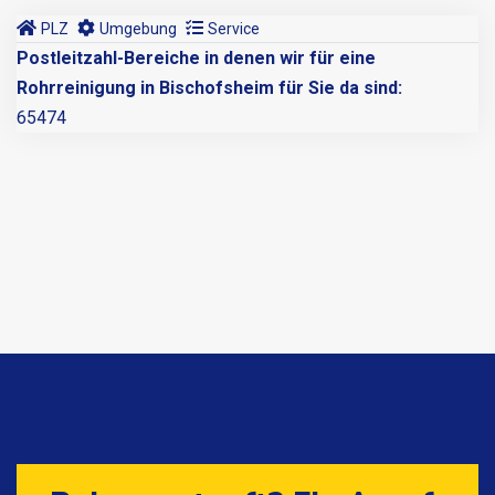
PLZ
Umgebung
Service
Postleitzahl-Bereiche in denen wir für eine
Rohrreinigung in Bischofsheim für Sie da sind:
65474