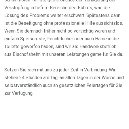
Verstopfung in tiefere Bereiche des Rohres, was die
Lösung des Problems weiter erschwert. Spätestens dann
ist die Beseitigung ohne professionelle Hilfe aussichtslos.
Wenn Sie demnach früher nicht so vorsichtig waren und
einfach Speisereste, Feuchttücher oder auch Haare in die
Toilette geworfen haben, sind wir als Handwerksbetrieb
aus Bischofsheim mit unseren Leistungen gerne für Sie da.
Setzen Sie sich mit uns zu jeder Zeit in Verbindung. Wir
stehen 24 Stunden am Tag, an allen Tagen in der Woche und
selbstverständlich auch an gesetzlichen Feiertagen für Sie
zur Verfügung.