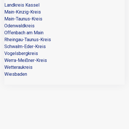
Landkreis Kassel
Main-Kinzig-Kreis
Main-Taunus-Kreis
Odenwaldkreis
Offenbach am Main
Rheingau-Taunus-Kreis
Schwalm-Eder-Kreis
Vogelsbergkreis
Werra-Meißner-Kreis
Wetteraukreis
Wiesbaden