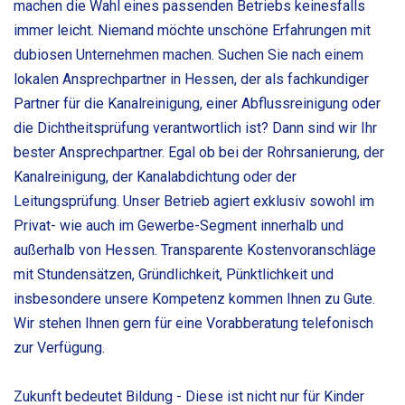
machen die Wahl eines passenden Betriebs keinesfalls
immer leicht. Niemand möchte unschöne Erfahrungen mit
dubiosen Unternehmen machen. Suchen Sie nach einem
lokalen Ansprechpartner in Hessen, der als fachkundiger
Partner für die Kanalreinigung, einer Abflussreinigung oder
die Dichtheitsprüfung verantwortlich ist? Dann sind wir Ihr
bester Ansprechpartner. Egal ob bei der Rohrsanierung, der
Kanalreinigung, der Kanalabdichtung oder der
Leitungsprüfung. Unser Betrieb agiert exklusiv sowohl im
Privat- wie auch im Gewerbe-Segment innerhalb und
außerhalb von Hessen. Transparente Kostenvoranschläge
mit Stundensätzen, Gründlichkeit, Pünktlichkeit und
insbesondere unsere Kompetenz kommen Ihnen zu Gute.
Wir stehen Ihnen gern für eine Vorabberatung telefonisch
zur Verfügung.
Zukunft bedeutet Bildung - Diese ist nicht nur für Kinder