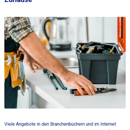
Viele Angebote in den Branchenbüchern und im Internet