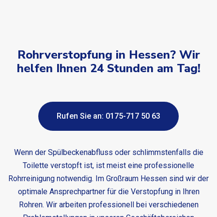
Rohrverstopfung in Hessen? Wir
helfen Ihnen 24 Stunden am Tag!
Rufen Sie an: 0175-717 50 63
Wenn der Spülbeckenabfluss oder schlimmstenfalls die
Toilette verstopft ist, ist meist eine professionelle
Rohrreinigung notwendig. Im Großraum Hessen sind wir der
optimale Ansprechpartner für die Verstopfung in Ihren
Rohren. Wir arbeiten professionell bei verschiedenen