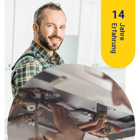
14
Erfahrung
Jahre