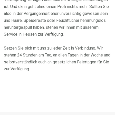
ist. Und dann geht ohne einen Profi nichts mehr. Sollten Sie
also in der Vergangenheit eher unvorsichtig gewesen sein
und Haare, Speisereste oder Feuchttücher hemmungslos
heruntergespült haben, stehen wir Ihnen mit unserem
Service in Hessen zur Verfügung.
Setzen Sie sich mit uns zu jeder Zeit in Verbindung. Wir
stehen 24 Stunden am Tag, an allen Tagen in der Woche und
selbstverständlich auch an gesetzlichen Feiertagen für Sie
zur Verfügung.