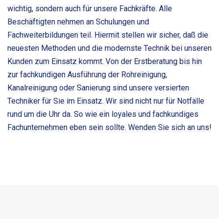
wichtig, sondern auch für unsere Fachkräfte. Alle
Beschäftigten nehmen an Schulungen und
Fachweiterbildungen teil. Hiermit stellen wir sicher, daß die
neuesten Methoden und die modernste Technik bei unseren
Kunden zum Einsatz kommt. Von der Erstberatung bis hin
zur fachkundigen Ausführung der Rohreinigung,
Kanalreinigung oder Sanierung sind unsere versierten
Techniker für Sie im Einsatz. Wir sind nicht nur für Notfälle
rund um die Uhr da. So wie ein loyales und fachkundiges
Fachunternehmen eben sein sollte. Wenden Sie sich an uns!