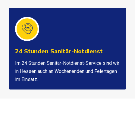
24 Stunden Sanitär-Notdienst
Im 24 Stunden Sanitär-Notdienst-Service sind wir
in Hessen auch an Wochenenden und Feiertagen
im Einsatz.