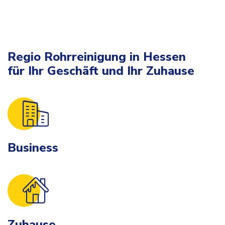
Regio Rohrreinigung in Hessen
für Ihr Geschäft und Ihr Zuhause
Business
Zuhause