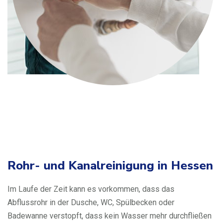
Rohr- und Kanalreinigung in Hessen
Im Laufe der Zeit kann es vorkommen, dass das
Abflussrohr in der Dusche, WC, Spülbecken oder
Badewanne verstopft, dass kein Wasser mehr durchfließen