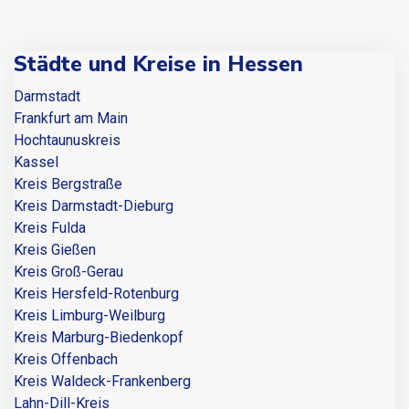
Städte und Kreise in Hessen
Darmstadt
Frankfurt am Main
Hochtaunuskreis
Kassel
Kreis Bergstraße
Kreis Darmstadt-Dieburg
Kreis Fulda
Kreis Gießen
Kreis Groß-Gerau
Kreis Hersfeld-Rotenburg
Kreis Limburg-Weilburg
Kreis Marburg-Biedenkopf
Kreis Offenbach
Kreis Waldeck-Frankenberg
Lahn-Dill-Kreis