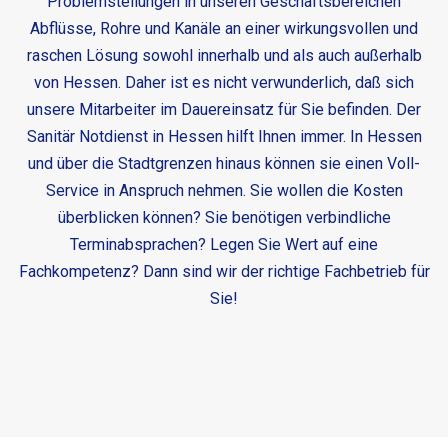
Problemstellungen in unseren Geschäftsbereichen
Abflüsse, Rohre und Kanäle an einer wirkungsvollen und
raschen Lösung sowohl innerhalb und als auch außerhalb
von Hessen. Daher ist es nicht verwunderlich, daß sich
unsere Mitarbeiter im Dauereinsatz für Sie befinden. Der
Sanitär Notdienst in Hessen
hilft Ihnen immer. In Hessen
und über die Stadtgrenzen hinaus können sie einen Voll-
Service in Anspruch nehmen. Sie wollen die Kosten
überblicken können? Sie benötigen verbindliche
Terminabsprachen? Legen Sie Wert auf eine
Fachkompetenz? Dann sind wir der richtige Fachbetrieb für
Sie!