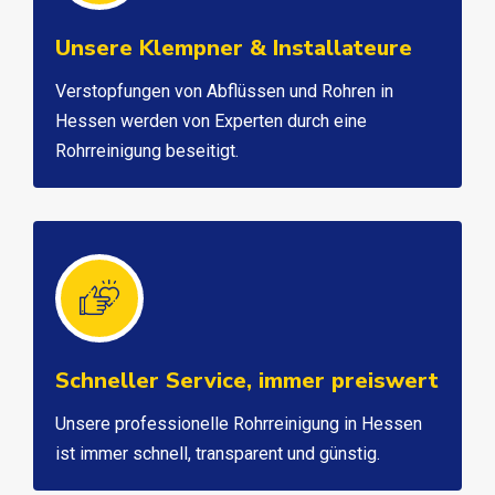
Unsere Klempner & Installateure
Verstopfungen von Abflüssen und Rohren in
Hessen werden von Experten durch eine
Rohrreinigung beseitigt.
Schneller Service, immer preiswert
Unsere professionelle Rohrreinigung in Hessen
ist immer schnell, transparent und günstig.