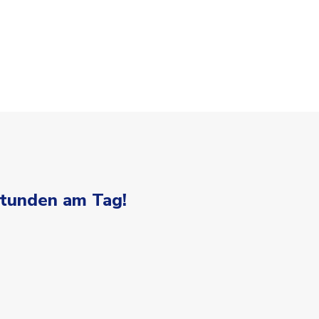
Stunden am Tag!