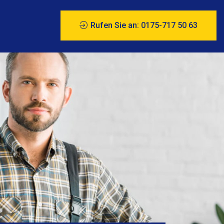
Rufen Sie an: 0175-717 50 63