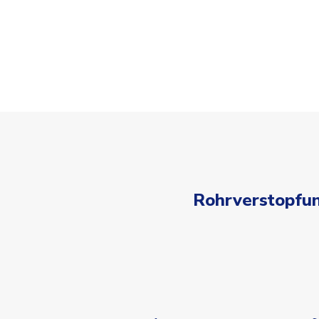
Rohrverstopfun