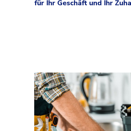
für Ihr Geschäft und Ihr Zuh