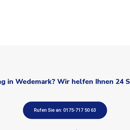
g in Wedemark? Wir helfen Ihnen 24 
Rufen Sie an: 0175-717 50 63