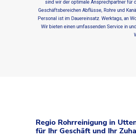
sind wir der optimale Ansprechpartner für 
Geschäftsbereichen Abflüsse, Rohre und Kanäl
Personal ist im Dauereinsatz. Werktags, an 
Wir bieten einen umfassenden Service in und
W
Regio Rohrreinigung in Utte
für Ihr Geschäft und Ihr Zuh