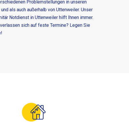
 verschiedenen Problemstellungen in unseren
und als auch außerhalb von Uttenweiler. Unser
nitär Notdienst in Uttenweiler
hilft Ihnen immer.
 verlassen sich auf feste Termine? Legen Sie
e!