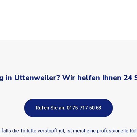
 in Uttenweiler? Wir helfen Ihnen 24
Rufen Sie an: 0175-717 50 63
ls die Toilette verstopft ist, ist meist eine professionelle R