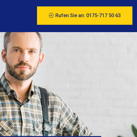
Rufen Sie an: 0175-717 50 63