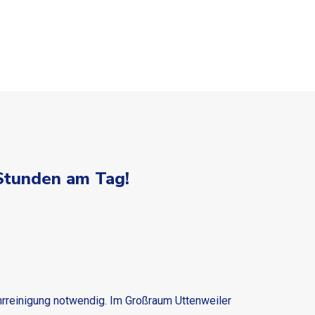
 Stunden am Tag!
ohrreinigung notwendig. Im Großraum Uttenweiler