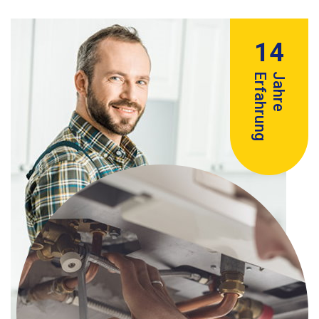
14
Erfahrung
Jahre