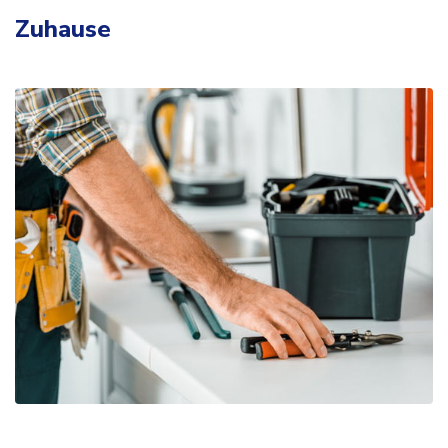
Zuhause