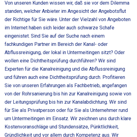
Von unseren Kunden wissen wir, daß sie vor dem Dilemma
standen, welcher Anbieter im Angesicht der Angebotsflut
der Richtige für Sie wäre. Unter der Vielzahl von Angeboten
im Internet haben sich leider auch schwarze Schafe
eingenistet. Sind Sie auf der Suche nach einem
fachkundigen Partner im Bereich der Kanal- oder
Abflussreinigung, der lokal in Untermeitingen sitzt? Oder
wollen eine Dichtheitsprüfung durchführen? Wir sind
Experten für die Kanalreinigung und die Abflussreinigung
und führen auch eine Dichtheitsprüfung durch. Profitieren
Sie von unseren Erfahrungen als Fachbetrieb, angefangen
von der Rohrsanierung bis hin zur Kanalreinigung sowie von
der Leitungsprüfung bis hin zur Kanalabdichtung. Wir sind
für Sie als Privatperson oder für Sie als Unternehmer rund
um Untermeitingen im Einsatz. Wir zeichnen uns durch klare
Kostenvoranschläge und Stundensätze, Pünktlichkeit,
Gründlichkeit und vor allem durch Kompetenz aus. Wir