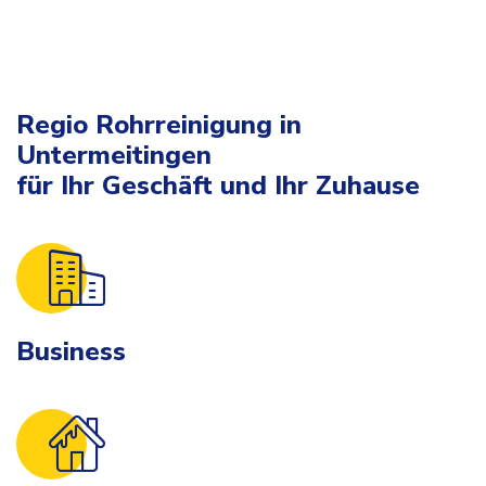
Regio Rohrreinigung in
Untermeitingen
für Ihr Geschäft und Ihr Zuhause
Business