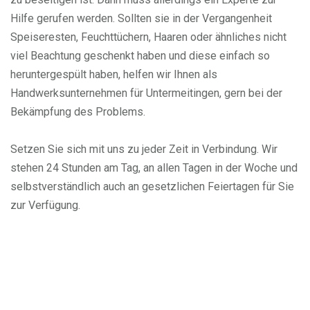
Hilfe gerufen werden. Sollten sie in der Vergangenheit
Speiseresten, Feuchttüchern, Haaren oder ähnliches nicht
viel Beachtung geschenkt haben und diese einfach so
heruntergespült haben, helfen wir Ihnen als
Handwerksunternehmen für Untermeitingen, gern bei der
Bekämpfung des Problems.
Setzen Sie sich mit uns zu jeder Zeit in Verbindung. Wir
stehen 24 Stunden am Tag, an allen Tagen in der Woche und
selbstverständlich auch an gesetzlichen Feiertagen für Sie
zur Verfügung.