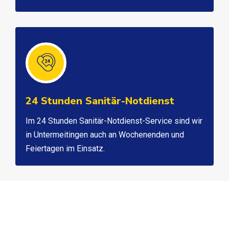
24 Stunden Sanitär-Notdienst
Im 24 Stunden Sanitär-Notdienst-Service sind wir
in Untermeitingen auch an Wochenenden und
Feiertagen im Einsatz.