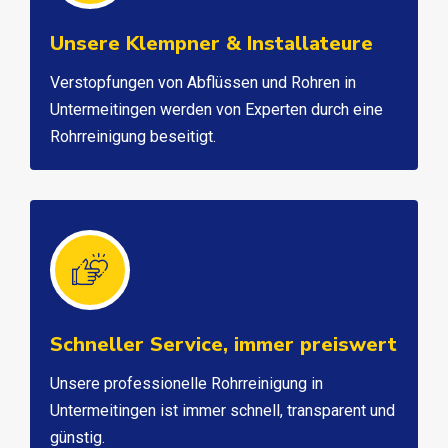
Unsere Klempner & Installateure
Verstopfungen von Abflüssen und Rohren in
Untermeitingen werden von Experten durch eine
Rohrreinigung beseitigt.
Schneller Service, immer preiswert
Unsere professionelle Rohrreinigung in
Untermeitingen ist immer schnell, transparent und
günstig.