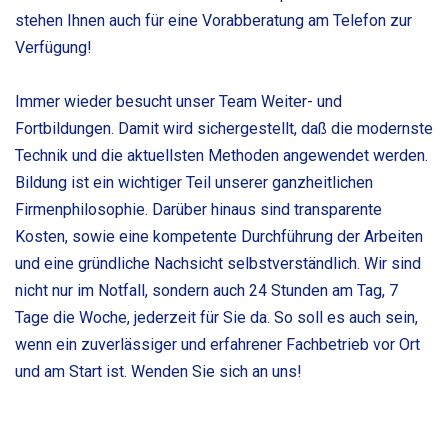
stehen Ihnen auch für eine Vorabberatung am Telefon zur
Verfügung!
Immer wieder besucht unser Team Weiter- und
Fortbildungen. Damit wird sichergestellt, daß die modernste
Technik und die aktuellsten Methoden angewendet werden.
Bildung ist ein wichtiger Teil unserer ganzheitlichen
Firmenphilosophie. Darüber hinaus sind transparente
Kosten, sowie eine kompetente Durchführung der Arbeiten
und eine gründliche Nachsicht selbstverständlich. Wir sind
nicht nur im Notfall, sondern auch 24 Stunden am Tag, 7
Tage die Woche, jederzeit für Sie da. So soll es auch sein,
wenn ein zuverlässiger und erfahrener Fachbetrieb vor Ort
und am Start ist. Wenden Sie sich an uns!