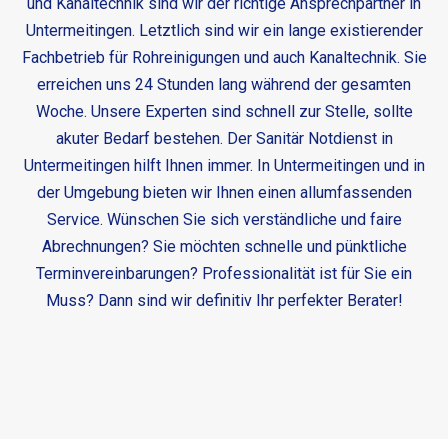
und Kanaltechnik sind wir der richtige Ansprechpartner in
Untermeitingen. Letztlich sind wir ein lange existierender
Fachbetrieb für Rohreinigungen und auch Kanaltechnik. Sie
erreichen uns 24 Stunden lang während der gesamten
Woche. Unsere Experten sind schnell zur Stelle, sollte
akuter Bedarf bestehen. Der
Sanitär Notdienst in
Untermeitingen
hilft Ihnen immer. In Untermeitingen und in
der Umgebung bieten wir Ihnen einen allumfassenden
Service. Wünschen Sie sich verständliche und faire
Abrechnungen? Sie möchten schnelle und pünktliche
Terminvereinbarungen? Professionalität ist für Sie ein
Muss? Dann sind wir definitiv Ihr perfekter Berater!