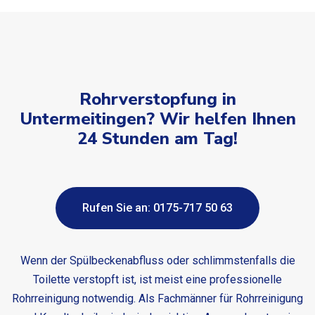
Rohrverstopfung in
Untermeitingen? Wir helfen Ihnen
24 Stunden am Tag!
Rufen Sie an: 0175-717 50 63
Wenn der Spülbeckenabfluss oder schlimmstenfalls die
Toilette verstopft ist, ist meist eine professionelle
Rohrreinigung notwendig. Als Fachmänner für Rohrreinigung