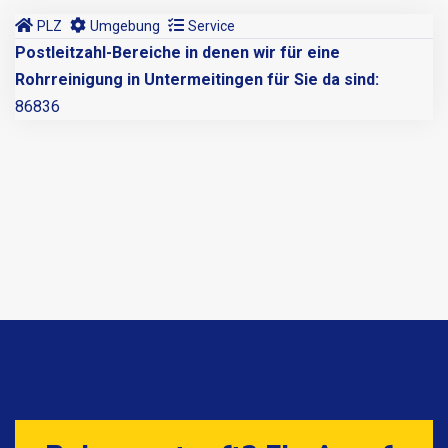
PLZ
Umgebung
Service
Postleitzahl-Bereiche in denen wir für eine
Rohrreinigung in Untermeitingen für Sie da sind:
86836