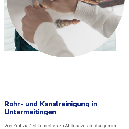
Rohr- und Kanalreinigung in
Untermeitingen
Von Zeit zu Zeit kommt es zu Abflussverstopfungen im