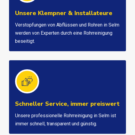
Unsere Klempner & Installateure
Verstopfungen von Abflüssen und Rohren in Selm
werden von Experten durch eine Rohrreinigung
beseitigt.
Schneller Service, immer preiswert
Unsere professionelle Rohrreinigung in Selm ist
immer schnell, transparent und günstig.