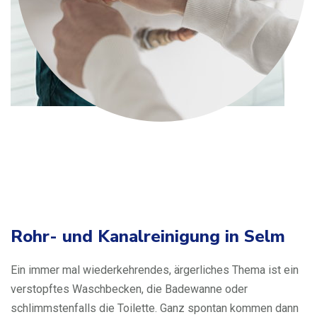
Rohr- und Kanalreinigung in Selm
Ein immer mal wiederkehrendes, ärgerliches Thema ist ein
verstopftes Waschbecken, die Badewanne oder
schlimmstenfalls die Toilette. Ganz spontan kommen dann