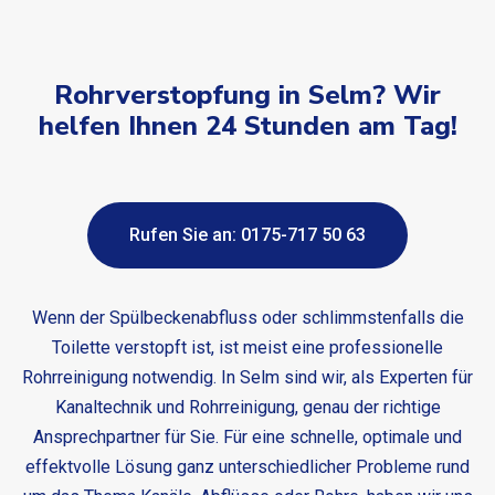
Rohrverstopfung in Selm? Wir
helfen Ihnen 24 Stunden am Tag!
Rufen Sie an: 0175-717 50 63
Wenn der Spülbeckenabfluss oder schlimmstenfalls die
Toilette verstopft ist, ist meist eine professionelle
Rohrreinigung notwendig. In Selm sind wir, als Experten für
Kanaltechnik und Rohrreinigung, genau der richtige
Ansprechpartner für Sie. Für eine schnelle, optimale und
effektvolle Lösung ganz unterschiedlicher Probleme rund