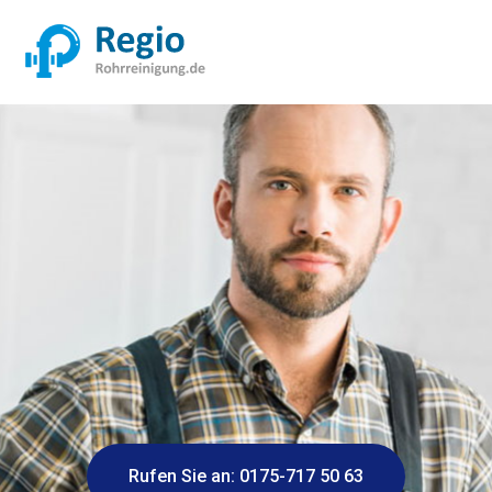
Rufen Sie an: 0175-717 50 63