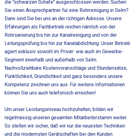
die "schwarzen Schafe" ausgeschlossen werden. Suchen
Sie einen Ansprechpartner für eine Rohrreinigung in Selm?
Dann sind Sie bei uns an der richtigen Adresse. Unsere
Erfahrungen als Fachbetrieb reichen nämlich von der
Rohrsanierung bis hin zur Kanalreinigung und von der
Leitungsprüfung bis hin zur Kanalabdichtung. Unser Betrieb
agiert exklusiv sowohl im Privat- wie auch im Gewerbe-
Segment innerhalb und außerhalb von Selm.
Nachvollziehbare Kostenvoranschläge und Stundensätze,
Pünktlichkeit, Gründlichkeit und ganz besonders unsere
Kompetenz zeichnen uns aus. Für weitere Informationen
können Sie uns auch telefonisch erreichen!
Um unser Leistungsniveau hochzuhalten, bilden wir
regelmässig unseren gesamten Mitarbeiterstamm weiter.
So stellen wir sicher, daß wir nur die neuesten Techniken
und die modernsten Gerätschaften bei den Kunden