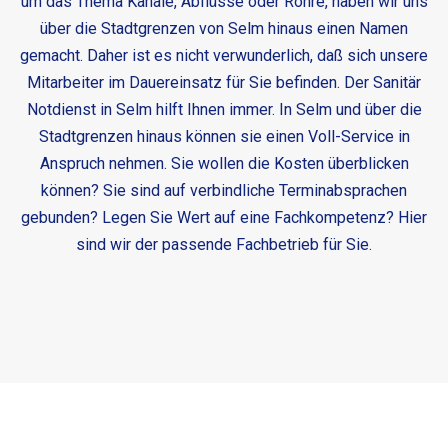
um das Thema Kanäle, Abflüsse oder Rohre, haben wir uns
über die Stadtgrenzen von Selm hinaus einen Namen
gemacht. Daher ist es nicht verwunderlich, daß sich unsere
Mitarbeiter im Dauereinsatz für Sie befinden. Der
Sanitär
Notdienst in Selm
hilft Ihnen immer. In Selm und über die
Stadtgrenzen hinaus können sie einen Voll-Service in
Anspruch nehmen. Sie wollen die Kosten überblicken
können? Sie sind auf verbindliche Terminabsprachen
gebunden? Legen Sie Wert auf eine Fachkompetenz? Hier
sind wir der passende Fachbetrieb für Sie.