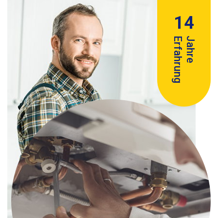
14
Erfahrung
Jahre