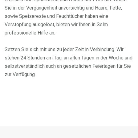
Sie in der Vergangenheit unvorsichtig und Haare, Fette,
sowie Speisereste und Feuchttücher haben eine
Verstopfung ausgelöst, bieten wir Ihnen in Selm
professionelle Hilfe an.
Setzen Sie sich mit uns zu jeder Zeit in Verbindung. Wir
stehen 24 Stunden am Tag, an allen Tagen in der Woche und
selbstverständlich auch an gesetzlichen Feiertagen für Sie
zur Verfügung.