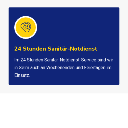
24 Stunden Sanitär-Notdienst
Im 24 Stunden Sanitär-Notdienst-Service sind wir
in Selm auch an Wochenenden und Feiertagen im
Einsatz.