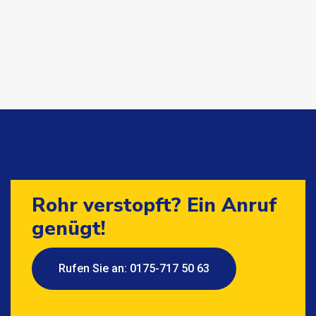
Rohr verstopft? Ein Anruf
genügt!
Rufen Sie an: 0175-717 50 63