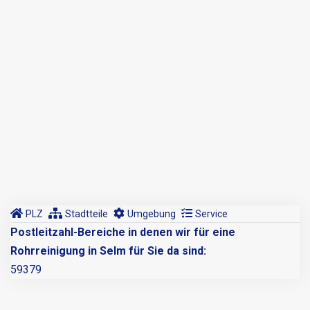
PLZ
Stadtteile
Umgebung
Service
Postleitzahl-Bereiche in denen wir für eine
Rohrreinigung in Selm für Sie da sind:
59379