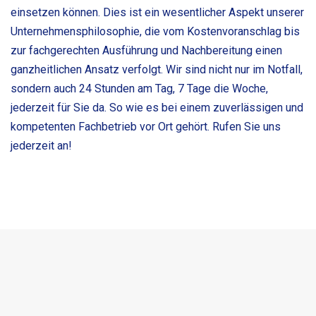
einsetzen können. Dies ist ein wesentlicher Aspekt unserer
Unternehmensphilosophie, die vom Kostenvoranschlag bis
zur fachgerechten Ausführung und Nachbereitung einen
ganzheitlichen Ansatz verfolgt. Wir sind nicht nur im Notfall,
sondern auch 24 Stunden am Tag, 7 Tage die Woche,
jederzeit für Sie da. So wie es bei einem zuverlässigen und
kompetenten Fachbetrieb vor Ort gehört. Rufen Sie uns
jederzeit an!