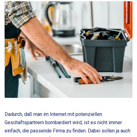
Dadurch, daß man im Internet mit potenziellen
Geschäftspartnern bombardiert wird, ist es nicht immer
einfach, die passende Firma zu finden. Dabei sollen ja auch