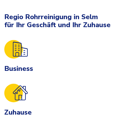
Regio Rohrreinigung in Selm
für Ihr Geschäft und Ihr Zuhause
Business
Zuhause