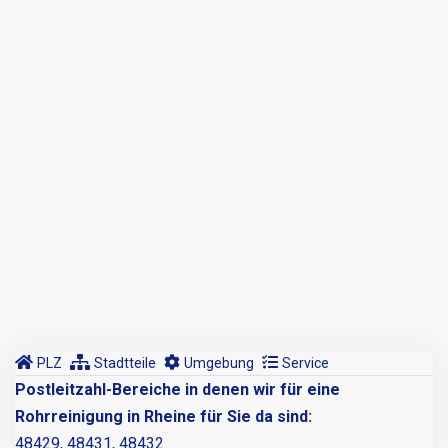
PLZ
Stadtteile
Umgebung
Service
Postleitzahl-Bereiche in denen wir für eine
Rohrreinigung in Rheine für Sie da sind:
48429, 48431, 48432