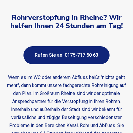
Rohrverstopfung in Rheine? Wir
helfen Ihnen 24 Stunden am Tag!
Rufen Sie an: 0175-717 50 63
Wenn es im WC oder anderem Abfluss heißt "nichts geht
mehr", dann kommt unsere fachgerechte Rohreinigung auf
den Plan. Im Großraum Rheine sind wir der optimale
Ansprechpartner für die Verstopfung in Ihren Rohren.
Innerhalb und außerhalb der Stadt sind wir bekannt für
verlässliche und zügige Beseitigung verschiedenster
Probleme in den Bereichen Kanal, Rohr und Abfluss. Sie