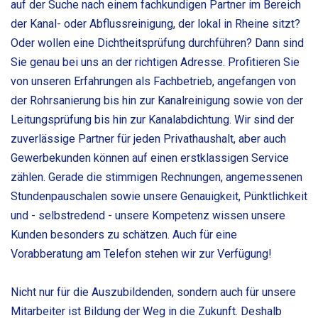
auf der Suche nach einem fachkundigen Partner im Bereich
der Kanal- oder Abflussreinigung, der lokal in Rheine sitzt?
Oder wollen eine Dichtheitsprüfung durchführen? Dann sind
Sie genau bei uns an der richtigen Adresse. Profitieren Sie
von unseren Erfahrungen als Fachbetrieb, angefangen von
der Rohrsanierung bis hin zur Kanalreinigung sowie von der
Leitungsprüfung bis hin zur Kanalabdichtung. Wir sind der
zuverlässige Partner für jeden Privathaushalt, aber auch
Gewerbekunden können auf einen erstklassigen Service
zählen. Gerade die stimmigen Rechnungen, angemessenen
Stundenpauschalen sowie unsere Genauigkeit, Pünktlichkeit
und - selbstredend - unsere Kompetenz wissen unsere
Kunden besonders zu schätzen. Auch für eine
Vorabberatung am Telefon stehen wir zur Verfügung!
Nicht nur für die Auszubildenden, sondern auch für unsere
Mitarbeiter ist Bildung der Weg in die Zukunft. Deshalb