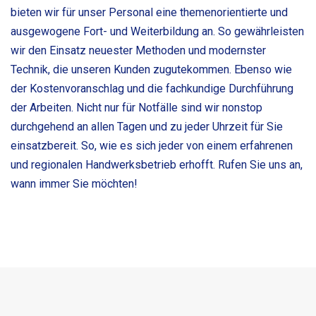
bieten wir für unser Personal eine themenorientierte und
ausgewogene Fort- und Weiterbildung an. So gewährleisten
wir den Einsatz neuester Methoden und modernster
Technik, die unseren Kunden zugutekommen. Ebenso wie
der Kostenvoranschlag und die fachkundige Durchführung
der Arbeiten. Nicht nur für Notfälle sind wir nonstop
durchgehend an allen Tagen und zu jeder Uhrzeit für Sie
einsatzbereit. So, wie es sich jeder von einem erfahrenen
und regionalen Handwerksbetrieb erhofft. Rufen Sie uns an,
wann immer Sie möchten!