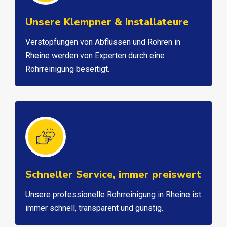
Unsere Klempner & Installateure
Verstopfungen von Abflüssen und Rohren in
Rheine werden von Experten durch eine
Rohrreinigung beseitigt.
Schneller Service, immer preiswert
Unsere professionelle Rohrreinigung in Rheine ist
immer schnell, transparent und günstig.