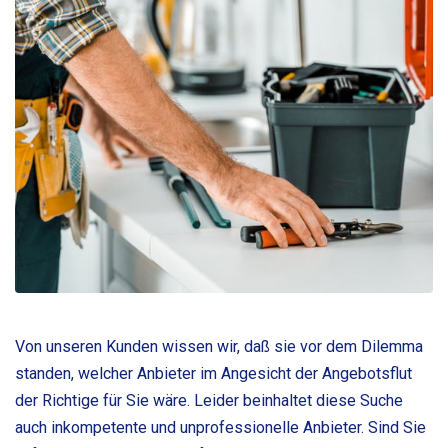
Von unseren Kunden wissen wir, daß sie vor dem Dilemma
standen, welcher Anbieter im Angesicht der Angebotsflut
der Richtige für Sie wäre. Leider beinhaltet diese Suche
auch inkompetente und unprofessionelle Anbieter. Sind Sie