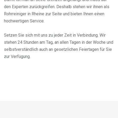
den Experten zurückgreifen. Deshalb stehen wir ihnen als
Rohrreiniger in Rheine zur Seite und bieten Ihnen einen
hochwertigen Service.
Setzen Sie sich mit uns zu jeder Zeit in Verbindung. Wir
stehen 24 Stunden am Tag, an allen Tagen in der Woche und
selbstverständlich auch an gesetzlichen Feiertagen für Sie
zur Verfügung.