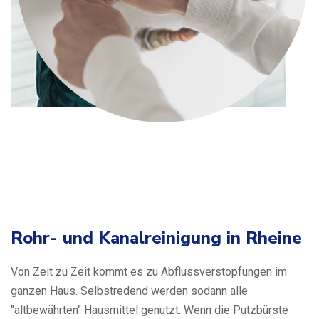
Rohr- und Kanalreinigung in Rheine
Von Zeit zu Zeit kommt es zu Abflussverstopfungen im
ganzen Haus. Selbstredend werden sodann alle
"altbewährten" Hausmittel genutzt. Wenn die Putzbürste