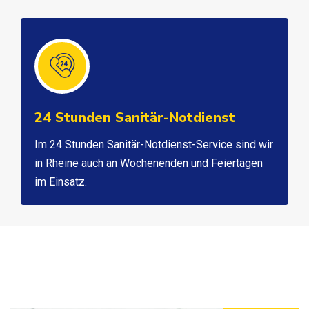
24 Stunden Sanitär-Notdienst
Im 24 Stunden Sanitär-Notdienst-Service sind wir
in Rheine auch an Wochenenden und Feiertagen
im Einsatz.