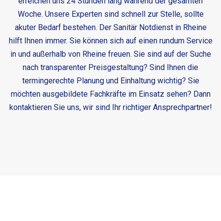
erreichen uns 24 Stunden lang während der gesamten
Woche. Unsere Experten sind schnell zur Stelle, sollte
akuter Bedarf bestehen. Der
Sanitär Notdienst in Rheine
hilft Ihnen immer. Sie können sich auf einen rundum Service
in und außerhalb von Rheine freuen. Sie sind auf der Suche
nach transparenter Preisgestaltung? Sind Ihnen die
termingerechte Planung und Einhaltung wichtig? Sie
möchten ausgebildete Fachkräfte im Einsatz sehen? Dann
kontaktieren Sie uns, wir sind Ihr richtiger Ansprechpartner!