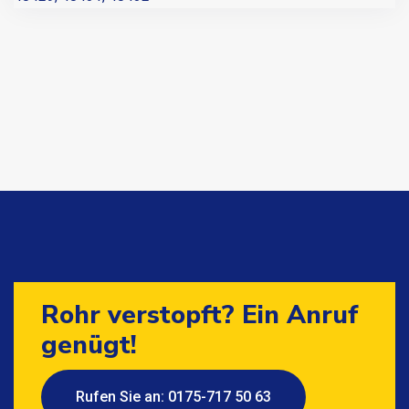
Rohr verstopft? Ein Anruf
genügt!
Rufen Sie an: 0175-717 50 63