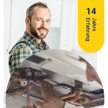
14
Erfahrung
Jahre