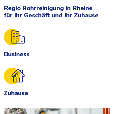
Regio Rohrreinigung in Rheine
für Ihr Geschäft und Ihr Zuhause
Business
Zuhause