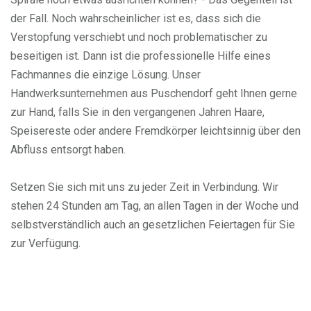
der Fall. Noch wahrscheinlicher ist es, dass sich die
Verstopfung verschiebt und noch problematischer zu
beseitigen ist. Dann ist die professionelle Hilfe eines
Fachmannes die einzige Lösung. Unser
Handwerksunternehmen aus Puschendorf geht Ihnen gerne
zur Hand, falls Sie in den vergangenen Jahren Haare,
Speisereste oder andere Fremdkörper leichtsinnig über den
Abfluss entsorgt haben.
Setzen Sie sich mit uns zu jeder Zeit in Verbindung. Wir
stehen 24 Stunden am Tag, an allen Tagen in der Woche und
selbstverständlich auch an gesetzlichen Feiertagen für Sie
zur Verfügung.