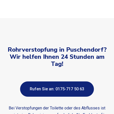
Rohrverstopfung in Puschendorf?
Wir helfen Ihnen 24 Stunden am
Tag!
Rufen Sie an: 0175-717 50 63
Bei Verstopfungen der Toilette oder des Abflusses ist