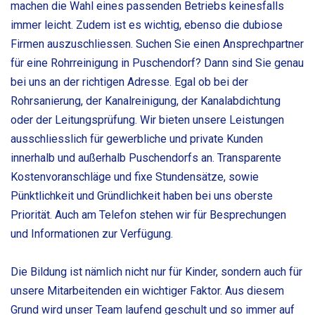
machen die Wahl eines passenden Betriebs keinesfalls
immer leicht. Zudem ist es wichtig, ebenso die dubiose
Firmen auszuschliessen. Suchen Sie einen Ansprechpartner
für eine Rohrreinigung in Puschendorf? Dann sind Sie genau
bei uns an der richtigen Adresse. Egal ob bei der
Rohrsanierung, der Kanalreinigung, der Kanalabdichtung
oder der Leitungsprüfung. Wir bieten unsere Leistungen
ausschliesslich für gewerbliche und private Kunden
innerhalb und außerhalb Puschendorfs an. Transparente
Kostenvoranschläge und fixe Stundensätze, sowie
Pünktlichkeit und Gründlichkeit haben bei uns oberste
Priorität. Auch am Telefon stehen wir für Besprechungen
und Informationen zur Verfügung.
Die Bildung ist nämlich nicht nur für Kinder, sondern auch für
unsere Mitarbeitenden ein wichtiger Faktor. Aus diesem
Grund wird unser Team laufend geschult und so immer auf