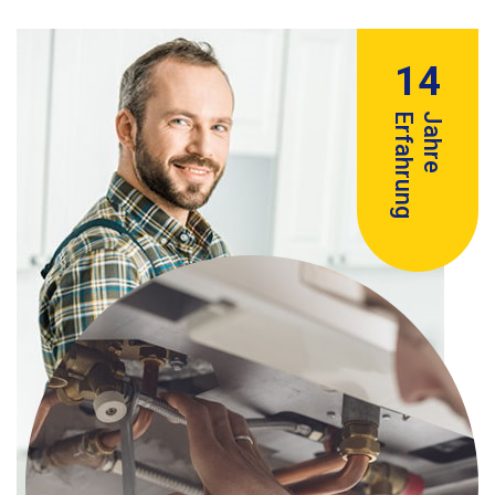
14
Erfahrung
Jahre