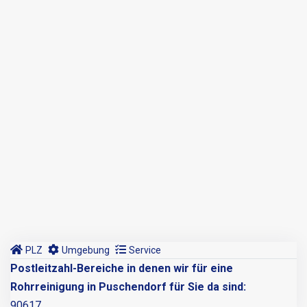
PLZ
Umgebung
Service
Postleitzahl-Bereiche in denen wir für eine
Rohrreinigung in Puschendorf für Sie da sind:
90617