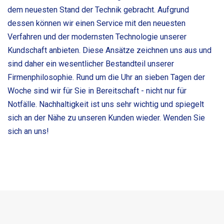
dem neuesten Stand der Technik gebracht. Aufgrund
dessen können wir einen Service mit den neuesten
Verfahren und der modernsten Technologie unserer
Kundschaft anbieten. Diese Ansätze zeichnen uns aus und
sind daher ein wesentlicher Bestandteil unserer
Firmenphilosophie. Rund um die Uhr an sieben Tagen der
Woche sind wir für Sie in Bereitschaft - nicht nur für
Notfälle. Nachhaltigkeit ist uns sehr wichtig und spiegelt
sich an der Nähe zu unseren Kunden wieder. Wenden Sie
sich an uns!