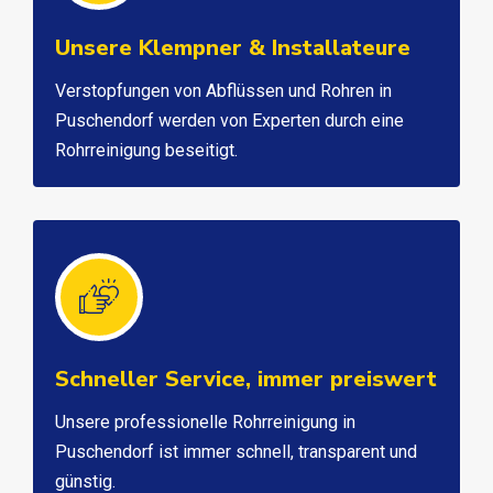
Unsere Klempner & Installateure
Verstopfungen von Abflüssen und Rohren in
Puschendorf werden von Experten durch eine
Rohrreinigung beseitigt.
Schneller Service, immer preiswert
Unsere professionelle Rohrreinigung in
Puschendorf ist immer schnell, transparent und
günstig.