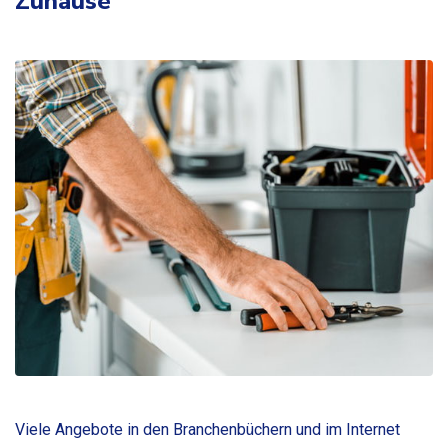
Zuhause
Viele Angebote in den Branchenbüchern und im Internet