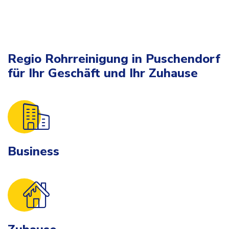
Regio Rohrreinigung in Puschendorf
für Ihr Geschäft und Ihr Zuhause
Business