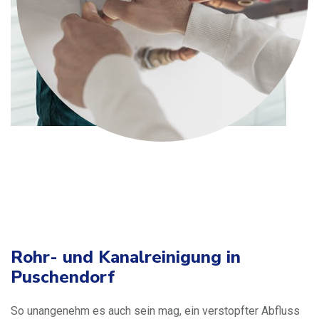
Rohr- und Kanalreinigung in
Puschendorf
So unangenehm es auch sein mag, ein verstopfter Abfluss