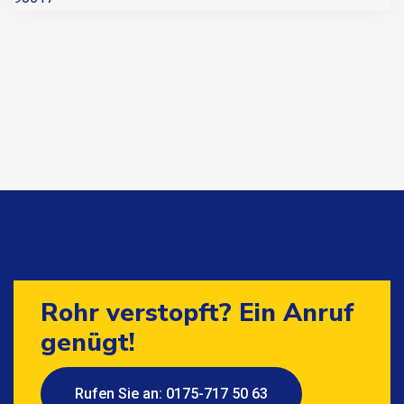
Rohr verstopft? Ein Anruf
genügt!
Rufen Sie an: 0175-717 50 63