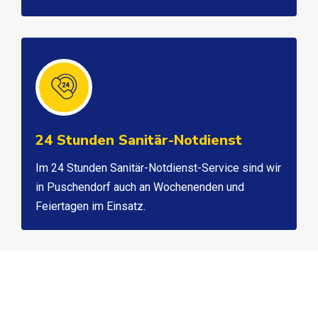
24 Stunden Sanitär-Notdienst
Im 24 Stunden Sanitär-Notdienst-Service sind wir
in Puschendorf auch an Wochenenden und
Feiertagen im Einsatz.