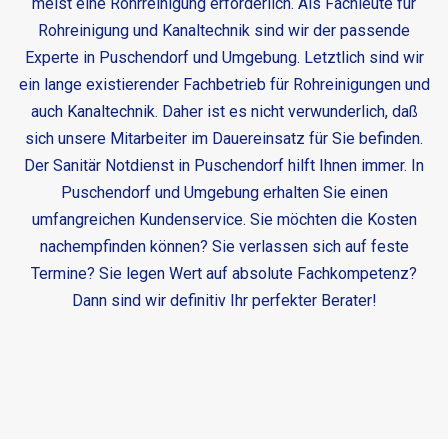
meist eine Rohrreinigung erforderlich. Als Fachleute für
Rohreinigung und Kanaltechnik sind wir der passende
Experte in Puschendorf und Umgebung. Letztlich sind wir
ein lange existierender Fachbetrieb für Rohreinigungen und
auch Kanaltechnik. Daher ist es nicht verwunderlich, daß
sich unsere Mitarbeiter im Dauereinsatz für Sie befinden.
Der
Sanitär Notdienst in Puschendorf
hilft Ihnen immer. In
Puschendorf und Umgebung erhalten Sie einen
umfangreichen Kundenservice. Sie möchten die Kosten
nachempfinden können? Sie verlassen sich auf feste
Termine? Sie legen Wert auf absolute Fachkompetenz?
Dann sind wir definitiv Ihr perfekter Berater!