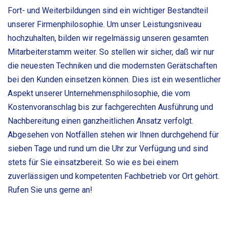
Fort- und Weiterbildungen sind ein wichtiger Bestandteil
unserer Firmenphilosophie. Um unser Leistungsniveau
hochzuhalten, bilden wir regelmässig unseren gesamten
Mitarbeiterstamm weiter. So stellen wir sicher, daß wir nur
die neuesten Techniken und die modernsten Gerätschaften
bei den Kunden einsetzen können. Dies ist ein wesentlicher
Aspekt unserer Unternehmensphilosophie, die vom
Kostenvoranschlag bis zur fachgerechten Ausführung und
Nachbereitung einen ganzheitlichen Ansatz verfolgt.
Abgesehen von Notfällen stehen wir Ihnen durchgehend für
sieben Tage und rund um die Uhr zur Verfügung und sind
stets für Sie einsatzbereit. So wie es bei einem
zuverlässigen und kompetenten Fachbetrieb vor Ort gehört.
Rufen Sie uns gerne an!