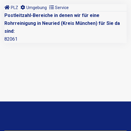
PLZ
Umgebung
Service
Postleitzahl-Bereiche in denen wir für eine
Rohrreinigung in Neuried (Kreis München) für Sie da
sind:
82061