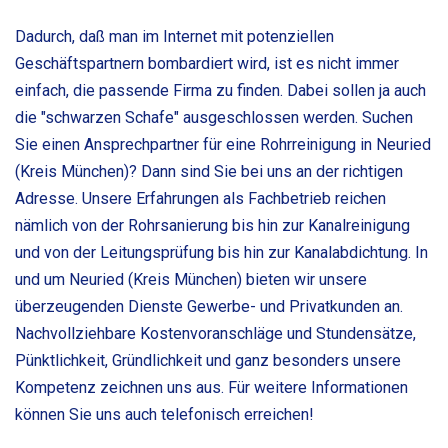
Dadurch, daß man im Internet mit potenziellen
Geschäftspartnern bombardiert wird, ist es nicht immer
einfach, die passende Firma zu finden. Dabei sollen ja auch
die "schwarzen Schafe" ausgeschlossen werden. Suchen
Sie einen Ansprechpartner für eine Rohrreinigung in Neuried
(Kreis München)? Dann sind Sie bei uns an der richtigen
Adresse. Unsere Erfahrungen als Fachbetrieb reichen
nämlich von der Rohrsanierung bis hin zur Kanalreinigung
und von der Leitungsprüfung bis hin zur Kanalabdichtung. In
und um Neuried (Kreis München) bieten wir unsere
überzeugenden Dienste Gewerbe- und Privatkunden an.
Nachvollziehbare Kostenvoranschläge und Stundensätze,
Pünktlichkeit, Gründlichkeit und ganz besonders unsere
Kompetenz zeichnen uns aus. Für weitere Informationen
können Sie uns auch telefonisch erreichen!