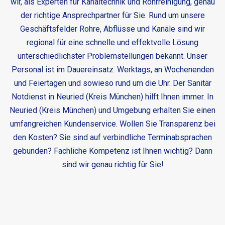
wir, als Experten für Kanaltechnik und Rohrreinigung, genau
der richtige Ansprechpartner für Sie. Rund um unsere
Geschäftsfelder Rohre, Abflüsse und Kanäle sind wir
regional für eine schnelle und effektvolle Lösung
unterschiedlichster Problemstellungen bekannt. Unser
Personal ist im Dauereinsatz. Werktags, an Wochenenden
und Feiertagen und sowieso rund um die Uhr. Der
Sanitär
Notdienst in Neuried (Kreis München)
hilft Ihnen immer. In
Neuried (Kreis München) und Umgebung erhalten Sie einen
umfangreichen Kundenservice. Wollen Sie Transparenz bei
den Kosten? Sie sind auf verbindliche Terminabsprachen
gebunden? Fachliche Kompetenz ist Ihnen wichtig? Dann
sind wir genau richtig für Sie!