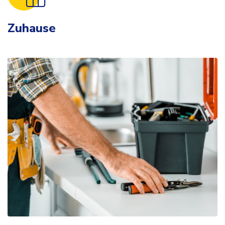
Zuhause