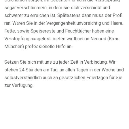
sogar verschlimmern, in dem sie sich verschiebt und
schwerer zu erreichen ist. Spätestens dann muss der Profi
ran. Waren Sie in der Vergangenheit unvorsichtig und Haare,
Fette, sowie Speisereste und Feuchttücher haben eine
Verstopfung ausgelöst, bieten wir Ihnen in Neuried (Kreis
München) professionelle Hilfe an.
Setzen Sie sich mit uns zu jeder Zeit in Verbindung. Wir
stehen 24 Stunden am Tag, an allen Tagen in der Woche und
selbstverständlich auch an gesetzlichen Feiertagen für Sie
zur Verfügung.