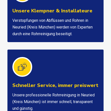
Unsere Klempner & Installateure
Verstopfungen von Abflüssen und Rohren in
Neuried (Kreis München) werden von Experten
durch eine Rohrreinigung beseitigt.
Schneller Service, immer preiswert
Unsere professionelle Rohrreinigung in Neuried
(Kreis München) ist immer schnell, transparent
und günstig.