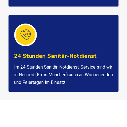
24 Stunden Sanitär-Notdienst
Im 24 Stunden Sanitär-Notdienst-Service sind wir
in Neuried (Kreis München) auch an Wochenenden
und Feiertagen im Einsatz.