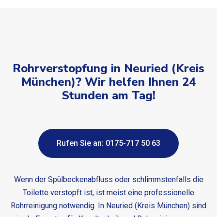
Rohrverstopfung in Neuried (Kreis
München)? Wir helfen Ihnen 24
Stunden am Tag!
Rufen Sie an: 0175-717 50 63
Wenn der Spülbeckenabfluss oder schlimmstenfalls die
Toilette verstopft ist, ist meist eine professionelle
Rohrreinigung notwendig. In Neuried (Kreis München) sind