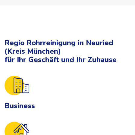
Regio Rohrreinigung in Neuried
(Kreis München)
für Ihr Geschäft und Ihr Zuhause
Business