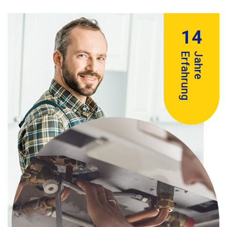
14
Erfahrung
Jahre