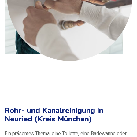
Rohr- und Kanalreinigung in
Neuried (Kreis München)
Ein präsentes Thema, eine Toilette, eine Badewanne oder