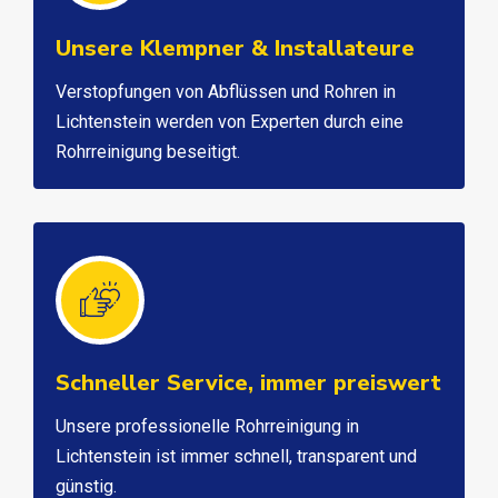
Unsere Klempner & Installateure
Verstopfungen von Abflüssen und Rohren in
Lichtenstein werden von Experten durch eine
Rohrreinigung beseitigt.
Schneller Service, immer preiswert
Unsere professionelle Rohrreinigung in
Lichtenstein ist immer schnell, transparent und
günstig.