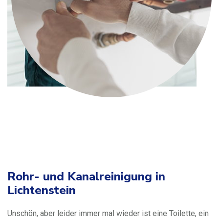
Rohr- und Kanalreinigung in
Lichtenstein
Unschön, aber leider immer mal wieder ist eine Toilette, ein