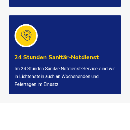
24 Stunden Sanitär-Notdienst
Im 24 Stunden Sanitär-Notdienst-Service sind wir
in Lichtenstein auch an Wochenenden und
Feiertagen im Einsatz.