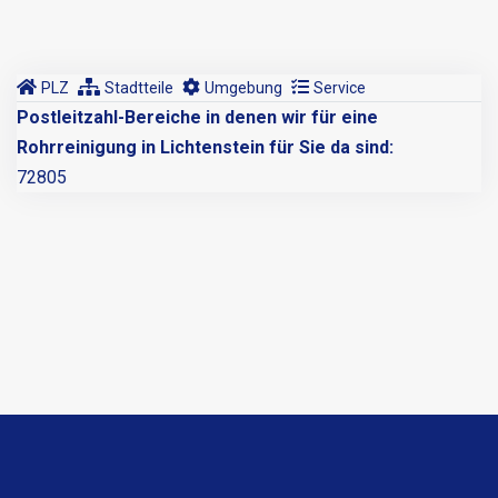
PLZ
Stadtteile
Umgebung
Service
Postleitzahl-Bereiche in denen wir für eine
Rohrreinigung in Lichtenstein für Sie da sind:
72805