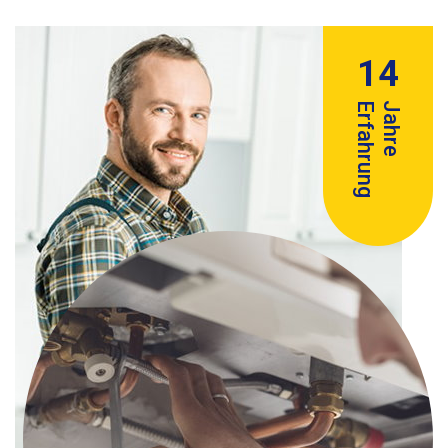
14
Erfahrung
Jahre