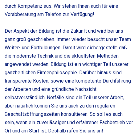
durch Kompetenz aus. Wir stehen Ihnen auch für eine
Vorabberatung am Telefon zur Verfügung!
Der Aspekt der Bildung ist die Zukunft und wird bei uns
ganz groß geschrieben. Immer wieder besucht unser Team
Weiter- und Fortbildungen. Damit wird sichergestellt, daß
die modernste Technik und die aktuellsten Methoden
angewendet werden. Bildung ist ein wichtiger Teil unserer
ganzheitlichen Firmenphilosophie. Darüber hinaus sind
transparente Kosten, sowie eine kompetente Durchführung
der Arbeiten und eine gründliche Nachsicht
selbstverständlich. Notfälle sind ein Teil unserer Arbeit,
aber natürlich können Sie uns auch zu den regulären
Geschäftsöffnungszeiten konsultieren. So soll es auch
sein, wenn ein zuverlässiger und erfahrener Fachbetrieb vor
Ort und am Start ist. Deshalb rufen Sie uns an!