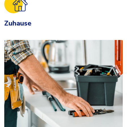
Zuhause