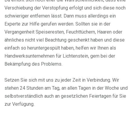
Verschiebung der Verstopfung erfolgt und sich diese noch
schwieriger entfernen lässt. Dann muss allerdings ein
Experte zur Hilfe gerufen werden. Sollten sie in der
Vergangenheit Speiseresten, Feuchttüchern, Haaren oder
ähnliches nicht viel Beachtung geschenkt haben und diese
einfach so heruntergespült haben, helfen wir Ihnen als
Handwerksunternehmen für Lichtenstein, gern bei der
Bekämpfung des Problems.
Setzen Sie sich mit uns zu jeder Zeit in Verbindung. Wir
stehen 24 Stunden am Tag, an allen Tagen in der Woche und
selbstverständlich auch an gesetzlichen Feiertagen für Sie
zur Verfügung.