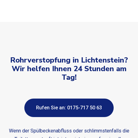
Rohrverstopfung in Lichtenstein?
Wir helfen Ihnen 24 Stunden am
Tag!
Rufen Sie an: 0175-717 50 63
Wenn der Spülbeckenabfluss oder schlimmstenfalls die