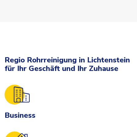
Regio Rohrreinigung in Lichtenstein
für Ihr Geschäft und Ihr Zuhause
Business