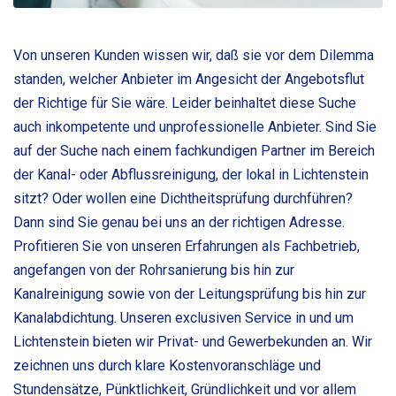
Von unseren Kunden wissen wir, daß sie vor dem Dilemma
standen, welcher Anbieter im Angesicht der Angebotsflut
der Richtige für Sie wäre. Leider beinhaltet diese Suche
auch inkompetente und unprofessionelle Anbieter. Sind Sie
auf der Suche nach einem fachkundigen Partner im Bereich
der Kanal- oder Abflussreinigung, der lokal in Lichtenstein
sitzt? Oder wollen eine Dichtheitsprüfung durchführen?
Dann sind Sie genau bei uns an der richtigen Adresse.
Profitieren Sie von unseren Erfahrungen als Fachbetrieb,
angefangen von der Rohrsanierung bis hin zur
Kanalreinigung sowie von der Leitungsprüfung bis hin zur
Kanalabdichtung. Unseren exclusiven Service in und um
Lichtenstein bieten wir Privat- und Gewerbekunden an. Wir
zeichnen uns durch klare Kostenvoranschläge und
Stundensätze, Pünktlichkeit, Gründlichkeit und vor allem