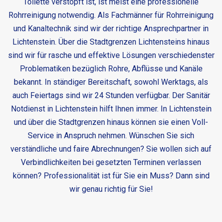
Toilette verstopft ist, ist meist eine professionelle
Rohrreinigung notwendig. Als Fachmänner für Rohrreinigung
und Kanaltechnik sind wir der richtige Ansprechpartner in
Lichtenstein. Über die Stadtgrenzen Lichtensteins hinaus
sind wir für rasche und effektive Lösungen verschiedenster
Problematiken bezüglich Rohre, Abflüsse und Kanäle
bekannt. In ständiger Bereitschaft, sowohl Werktags, als
auch Feiertags sind wir 24 Stunden verfügbar. Der
Sanitär
Notdienst in Lichtenstein
hilft Ihnen immer. In Lichtenstein
und über die Stadtgrenzen hinaus können sie einen Voll-
Service in Anspruch nehmen. Wünschen Sie sich
verständliche und faire Abrechnungen? Sie wollen sich auf
Verbindlichkeiten bei gesetzten Terminen verlassen
können? Professionalität ist für Sie ein Muss? Dann sind
wir genau richtig für Sie!