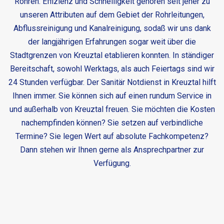
Rohren. Effizienz und Schnelligkeit gehören seit jeher zu
unseren Attributen auf dem Gebiet der Rohrleitungen,
Abflussreinigung und Kanalreinigung, sodaß wir uns dank
der langjährigen Erfahrungen sogar weit über die
Stadtgrenzen von Kreuztal etablieren konnten. In ständiger
Bereitschaft, sowohl Werktags, als auch Feiertags sind wir
24 Stunden verfügbar. Der
Sanitär Notdienst in Kreuztal
hilft
Ihnen immer. Sie können sich auf einen rundum Service in
und außerhalb von Kreuztal freuen. Sie möchten die Kosten
nachempfinden können? Sie setzen auf verbindliche
Termine? Sie legen Wert auf absolute Fachkompetenz?
Dann stehen wir Ihnen gerne als Ansprechpartner zur
Verfügung.