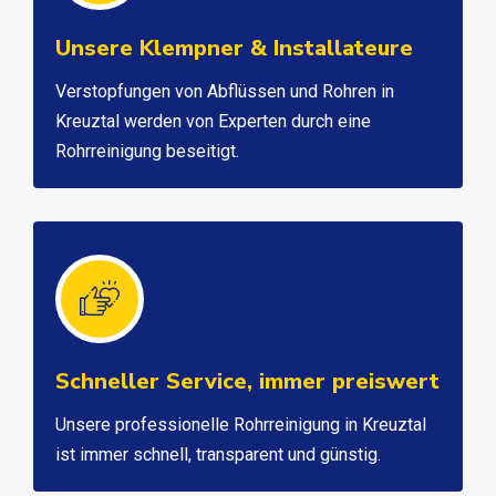
Unsere Klempner & Installateure
Verstopfungen von Abflüssen und Rohren in
Kreuztal werden von Experten durch eine
Rohrreinigung beseitigt.
Schneller Service, immer preiswert
Unsere professionelle Rohrreinigung in Kreuztal
ist immer schnell, transparent und günstig.