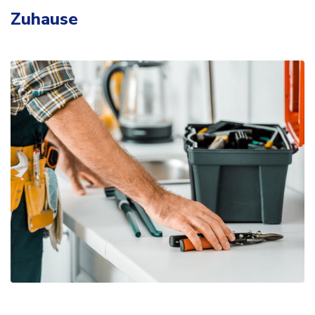
Zuhause