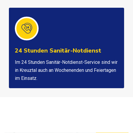
24 Stunden Sanitär-Notdienst
Im 24 Stunden Sanitär-Notdienst-Service sind wir
in Kreuztal auch an Wochenenden und Feiertagen
im Einsatz.