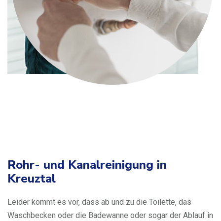
Rohr- und Kanalreinigung in
Kreuztal
Leider kommt es vor, dass ab und zu die Toilette, das
Waschbecken oder die Badewanne oder sogar der Ablauf in