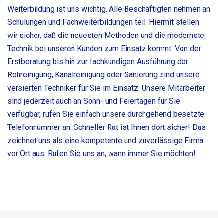
Weiterbildung ist uns wichtig. Alle Beschäftigten nehmen an
Schulungen und Fachweiterbildungen teil. Hiermit stellen
wir sicher, daß die neuesten Methoden und die modernste
Technik bei unseren Kunden zum Einsatz kommt. Von der
Erstberatung bis hin zur fachkundigen Ausführung der
Rohreinigung, Kanalreinigung oder Sanierung sind unsere
versierten Techniker für Sie im Einsatz. Unsere Mitarbeiter
sind jederzeit auch an Sonn- und Feiertagen für Sie
verfügbar, rufen Sie einfach unsere durchgehend besetzte
Telefonnummer an. Schneller Rat ist Ihnen dort sicher! Das
zeichnet uns als eine kompetente und zuverlässige Firma
vor Ort aus. Rufen Sie uns an, wann immer Sie möchten!