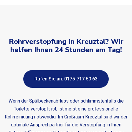
Rohrverstopfung in Kreuztal? Wir
helfen Ihnen 24 Stunden am Tag!
Rufen Sie an: 0175-717 50 63
Wenn der Spülbeckenabfluss oder schlimmstenfalls die
Toilette verstopft ist, ist meist eine professionelle
Rohrreinigung notwendig. Im Großraum Kreuztal sind wir der
optimale Ansprechpartner für die Verstopfung in Ihren