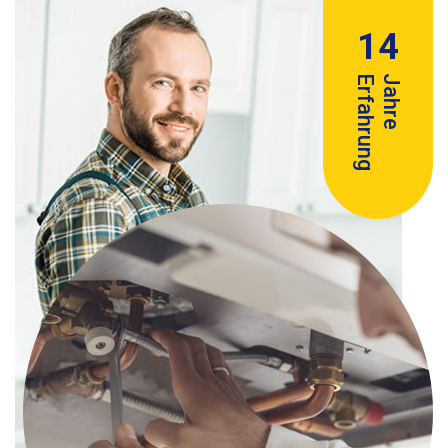
14
Erfahrung
Jahre