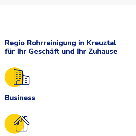
Regio Rohrreinigung in Kreuztal
für Ihr Geschäft und Ihr Zuhause
Business