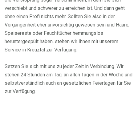
verschiebt und schwerer zu erreichen ist. Und dann geht
ohne einen Profi nichts mehr. Sollten Sie also in der
Vergangenheit eher unvorsichtig gewesen sein und Haare,
Speisereste oder Feuchttücher hemmungslos
heruntergespült haben, stehen wir Ihnen mit unserem
Service in Kreuztal zur Verfügung.
Setzen Sie sich mit uns zu jeder Zeit in Verbindung. Wir
stehen 24 Stunden am Tag, an allen Tagen in der Woche und
selbstverständlich auch an gesetzlichen Feiertagen für Sie
zur Verfügung.