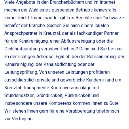
Viele Angebote in den Branchenbüchern und im Internet
machen die Wahl eines passenden Betriebs keinesfalls
immer leicht. Immer wieder gibt es Berichte über "schwarze
Schafe" der Branche. Suchen Sie nach einem lokalen
Ansprechpartner in Kreuztal, der als fachkundiger Partner
für die Kanalreinigung, einer Abflussreinigung oder die
Dichtheitsprüfung verantwortlich ist? Dann sind Sie bei uns
an der richtigen Adresse. Egal ob bei der Rohrsanierung, der
Kanalreinigung, der Kanalabdichtung oder der
Leitungsprüfung. Von unseren Leistungen profitieren
ausschliesslich private und gewerbliche Kunden in und um
Kreuztal. Transparente Kostenvoranschläge mit
Stundensätzen, Gründlichkeit, Pünktlichkeit und
insbesondere unsere Kompetenz kommen Ihnen zu Gute.
Wir stehen Ihnen gern für eine Vorabberatung telefonisch
zur Verfügung.