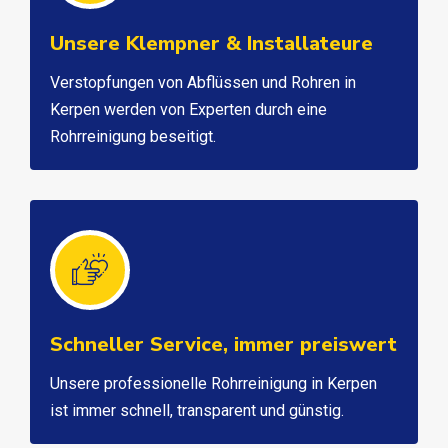
Unsere Klempner & Installateure
Verstopfungen von Abflüssen und Rohren in
Kerpen werden von Experten durch eine
Rohrreinigung beseitigt.
Schneller Service, immer preiswert
Unsere professionelle Rohrreinigung in Kerpen
ist immer schnell, transparent und günstig.