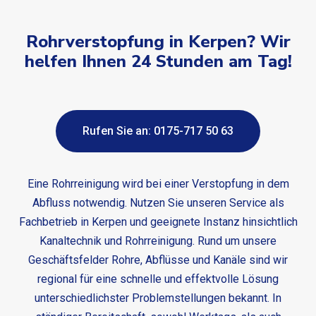
Rohrverstopfung in Kerpen? Wir
helfen Ihnen 24 Stunden am Tag!
Rufen Sie an: 0175-717 50 63
Eine Rohrreinigung wird bei einer Verstopfung in dem
Abfluss notwendig. Nutzen Sie unseren Service als
Fachbetrieb in Kerpen und geeignete Instanz hinsichtlich
Kanaltechnik und Rohrreinigung. Rund um unsere
Geschäftsfelder Rohre, Abflüsse und Kanäle sind wir
regional für eine schnelle und effektvolle Lösung
unterschiedlichster Problemstellungen bekannt. In