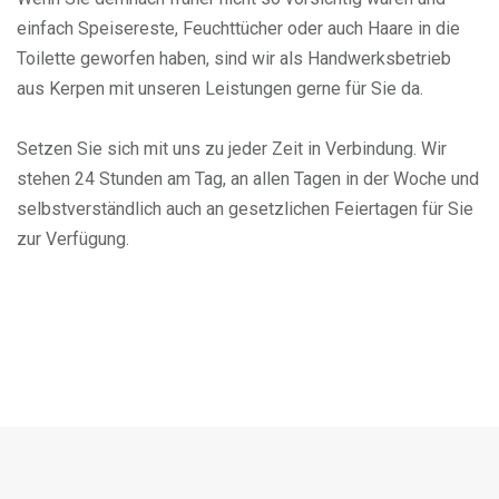
einfach Speisereste, Feuchttücher oder auch Haare in die
Toilette geworfen haben, sind wir als Handwerksbetrieb
aus Kerpen mit unseren Leistungen gerne für Sie da.
Setzen Sie sich mit uns zu jeder Zeit in Verbindung. Wir
stehen 24 Stunden am Tag, an allen Tagen in der Woche und
selbstverständlich auch an gesetzlichen Feiertagen für Sie
zur Verfügung.