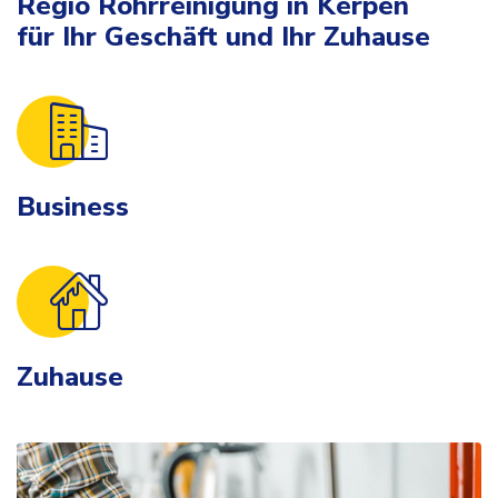
Regio Rohrreinigung in Kerpen
für Ihr Geschäft und Ihr Zuhause
Business
Zuhause