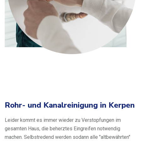
Rohr- und Kanalreinigung in Kerpen
Leider kommt es immer wieder zu Verstopfungen im
gesamten Haus, die beherztes Eingreifen notwendig
machen. Selbstredend werden sodann alle "altbewährten"