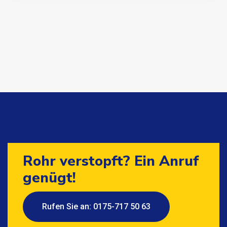
Rohr verstopft? Ein Anruf
genügt!
Rufen Sie an: 0175-717 50 63