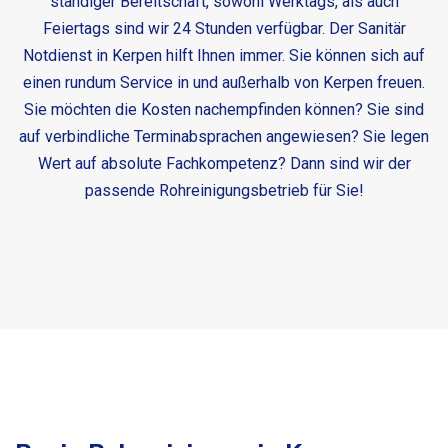
ständiger Bereitschaft, sowohl Werktags, als auch
Feiertags sind wir 24 Stunden verfügbar. Der
Sanitär
Notdienst in Kerpen
hilft Ihnen immer. Sie können sich auf
einen rundum Service in und außerhalb von Kerpen freuen.
Sie möchten die Kosten nachempfinden können? Sie sind
auf verbindliche Terminabsprachen angewiesen? Sie legen
Wert auf absolute Fachkompetenz? Dann sind wir der
passende Rohreinigungsbetrieb für Sie!