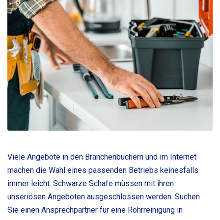
Viele Angebote in den Branchenbüchern und im Internet
machen die Wahl eines passenden Betriebs keinesfalls
immer leicht. Schwarze Schafe müssen mit ihren
unseriösen Angeboten ausgeschlossen werden. Suchen
Sie einen Ansprechpartner für eine Rohrreinigung in