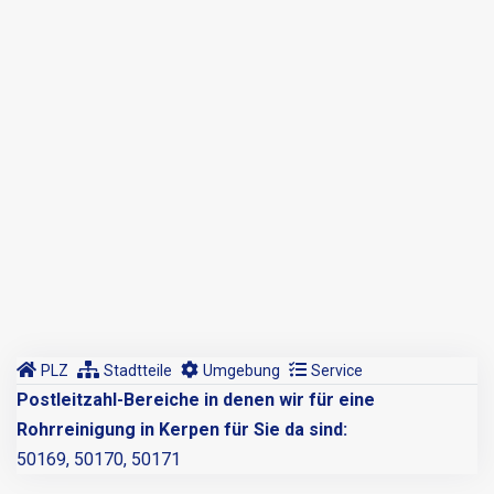
PLZ
Stadtteile
Umgebung
Service
Postleitzahl-Bereiche in denen wir für eine
Rohrreinigung in Kerpen für Sie da sind:
50169, 50170, 50171