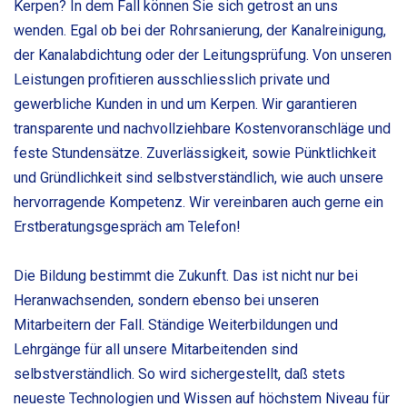
Kerpen? In dem Fall können Sie sich getrost an uns
wenden. Egal ob bei der Rohrsanierung, der Kanalreinigung,
der Kanalabdichtung oder der Leitungsprüfung. Von unseren
Leistungen profitieren ausschliesslich private und
gewerbliche Kunden in und um Kerpen. Wir garantieren
transparente und nachvollziehbare Kostenvoranschläge und
feste Stundensätze. Zuverlässigkeit, sowie Pünktlichkeit
und Gründlichkeit sind selbstverständlich, wie auch unsere
hervorragende Kompetenz. Wir vereinbaren auch gerne ein
Erstberatungsgespräch am Telefon!
Die Bildung bestimmt die Zukunft. Das ist nicht nur bei
Heranwachsenden, sondern ebenso bei unseren
Mitarbeitern der Fall. Ständige Weiterbildungen und
Lehrgänge für all unsere Mitarbeitenden sind
selbstverständlich. So wird sichergestellt, daß stets
neueste Technologien und Wissen auf höchstem Niveau für