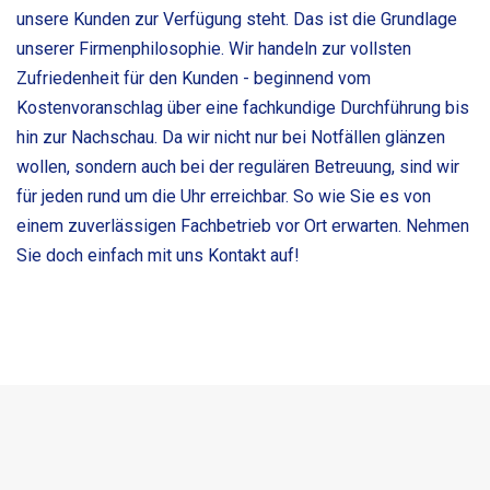
unsere Kunden zur Verfügung steht. Das ist die Grundlage
unserer Firmenphilosophie. Wir handeln zur vollsten
Zufriedenheit für den Kunden - beginnend vom
Kostenvoranschlag über eine fachkundige Durchführung bis
hin zur Nachschau. Da wir nicht nur bei Notfällen glänzen
wollen, sondern auch bei der regulären Betreuung, sind wir
für jeden rund um die Uhr erreichbar. So wie Sie es von
einem zuverlässigen Fachbetrieb vor Ort erwarten. Nehmen
Sie doch einfach mit uns Kontakt auf!