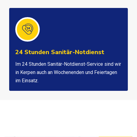
24 Stunden Sanitär-Notdienst
Im 24 Stunden Sanitär-Notdienst-Service sind wir
in Kerpen auch an Wochenenden und Feiertagen
im Einsatz.