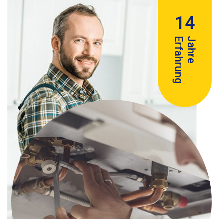
14
Erfahrung
Jahre