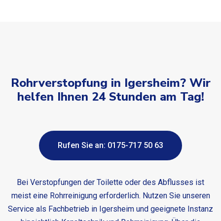
Rohrverstopfung in Igersheim? Wir
helfen Ihnen 24 Stunden am Tag!
Rufen Sie an: 0175-717 50 63
Bei Verstopfungen der Toilette oder des Abflusses ist
meist eine Rohrreinigung erforderlich. Nutzen Sie unseren
Service als Fachbetrieb in Igersheim und geeignete Instanz