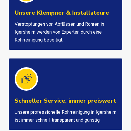
Unsere Klempner & Installateure
Verstopfungen von Abflüssen und Rohren in
Igersheim werden von Experten durch eine
Rohrreinigung beseitigt.
Schneller Service, immer preiswert
Unsere professionelle Rohrreinigung in Igersheim
ist immer schnell, transparent und günstig.