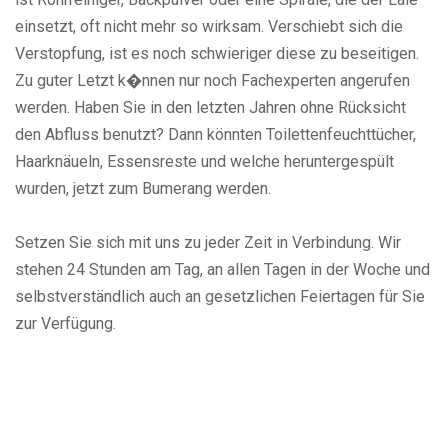
einsetzt, oft nicht mehr so wirksam. Verschiebt sich die
Verstopfung, ist es noch schwieriger diese zu beseitigen.
Zu guter Letzt k�nnen nur noch Fachexperten angerufen
werden. Haben Sie in den letzten Jahren ohne Rücksicht
den Abfluss benutzt? Dann könnten Toilettenfeuchttücher,
Haarknäueln, Essensreste und welche heruntergespült
wurden, jetzt zum Bumerang werden.
Setzen Sie sich mit uns zu jeder Zeit in Verbindung. Wir
stehen 24 Stunden am Tag, an allen Tagen in der Woche und
selbstverständlich auch an gesetzlichen Feiertagen für Sie
zur Verfügung.