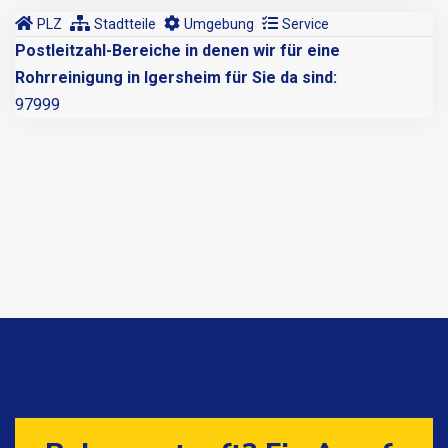
PLZ
Stadtteile
Umgebung
Service
Postleitzahl-Bereiche in denen wir für eine
Rohrreinigung in Igersheim für Sie da sind:
97999