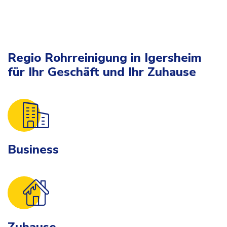
Regio Rohrreinigung in Igersheim
für Ihr Geschäft und Ihr Zuhause
Business