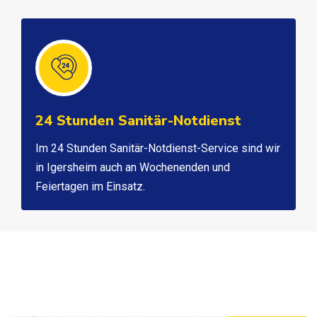
24 Stunden Sanitär-Notdienst
Im 24 Stunden Sanitär-Notdienst-Service sind wir
in Igersheim auch an Wochenenden und
Feiertagen im Einsatz.