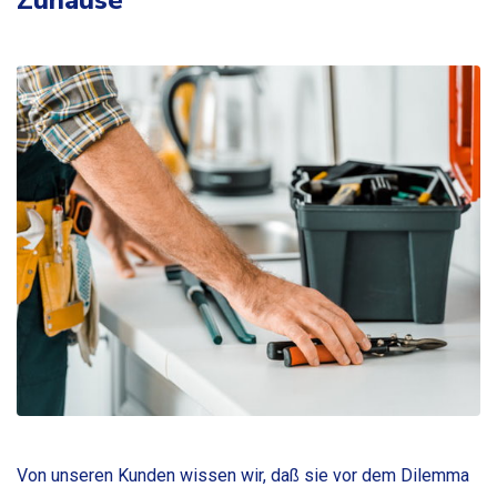
Zuhause
Von unseren Kunden wissen wir, daß sie vor dem Dilemma