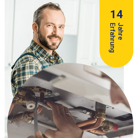
14
Erfahrung
Jahre