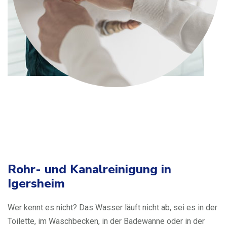
Rohr- und Kanalreinigung in
Igersheim
Wer kennt es nicht? Das Wasser läuft nicht ab, sei es in der
Toilette, im Waschbecken, in der Badewanne oder in der