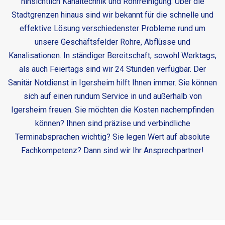
hinsichtlich Kanaltechnik und Rohrreinigung. Über die
Stadtgrenzen hinaus sind wir bekannt für die schnelle und
effektive Lösung verschiedenster Probleme rund um
unsere Geschäftsfelder Rohre, Abflüsse und
Kanalisationen. In ständiger Bereitschaft, sowohl Werktags,
als auch Feiertags sind wir 24 Stunden verfügbar. Der
Sanitär Notdienst in Igersheim
hilft Ihnen immer. Sie können
sich auf einen rundum Service in und außerhalb von
Igersheim freuen. Sie möchten die Kosten nachempfinden
können? Ihnen sind präzise und verbindliche
Terminabsprachen wichtig? Sie legen Wert auf absolute
Fachkompetenz? Dann sind wir Ihr Ansprechpartner!