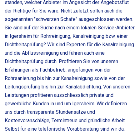
standen, welcher Anbieter im Angesicht der Angebotsflut
der Richtige für Sie wäre. Nicht zuletzt sollen auch die
sogenannten "schwarzen Schafe" ausgeschlossen werden.
Sie sind auf der Suche nach einem lokalen Service-Anbieter
in Igersheim für Rohrreinigung, Kanalreinigung bzw. einer
Dichtheitsprüfung? Wir sind Experten für die Kanalreinigung
und die Abflussreinigung und führen auch eine
Dichtheitsprüfung durch. Profitieren Sie von unseren
Erfahrungen als Fachbetrieb, angefangen von der
Rohrsanierung bis hin zur Kanalreinigung sowie von der
Leitungsprüfung bis hin zur Kanalabdichtung. Von unseren
Leistungen profitieren ausschliesslich private und
gewerbliche Kunden in und um Igersheim. Wir definieren
uns durch transparente Stundensätze und
Kostenvoranschläge, Termintreue und gründliche Arbeit.
Selbst für eine telefonische Vorabberatung sind wir da.