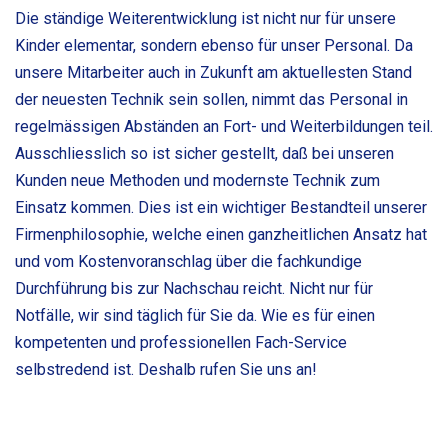
Die ständige Weiterentwicklung ist nicht nur für unsere
Kinder elementar, sondern ebenso für unser Personal. Da
unsere Mitarbeiter auch in Zukunft am aktuellesten Stand
der neuesten Technik sein sollen, nimmt das Personal in
regelmässigen Abständen an Fort- und Weiterbildungen teil.
Ausschliesslich so ist sicher gestellt, daß bei unseren
Kunden neue Methoden und modernste Technik zum
Einsatz kommen. Dies ist ein wichtiger Bestandteil unserer
Firmenphilosophie, welche einen ganzheitlichen Ansatz hat
und vom Kostenvoranschlag über die fachkundige
Durchführung bis zur Nachschau reicht. Nicht nur für
Notfälle, wir sind täglich für Sie da. Wie es für einen
kompetenten und professionellen Fach-Service
selbstredend ist. Deshalb rufen Sie uns an!