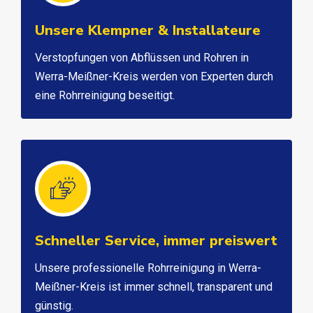
Unsere Klempner & Installateure
Verstopfungen von Abflüssen und Rohren in
Werra-Meißner-Kreis werden von Experten durch
eine Rohrreinigung beseitigt.
Schneller Service, immer preiswert
Unsere professionelle Rohrreinigung in Werra-
Meißner-Kreis ist immer schnell, transparent und
günstig.