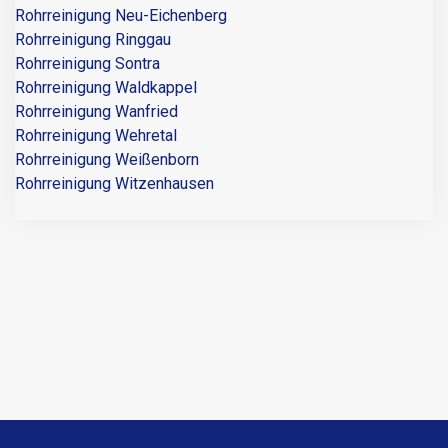
Rohrreinigung Neu-Eichenberg
Rohrreinigung Ringgau
Rohrreinigung Sontra
Rohrreinigung Waldkappel
Rohrreinigung Wanfried
Rohrreinigung Wehretal
Rohrreinigung Weißenborn
Rohrreinigung Witzenhausen