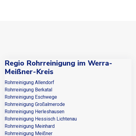
Regio Rohrreinigung im Werra-
Meißner-Kreis
Rohrreinigung Allendorf
Rohrreinigung Berkatal
Rohrreinigung Eschwege
Rohrreinigung Großalmerode
Rohrreinigung Herleshausen
Rohrreinigung Hessisch Lichtenau
Rohrreinigung Meinhard
Rohrreinigung Meißner