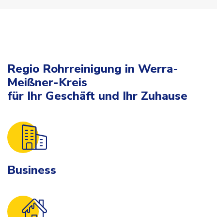
Regio Rohrreinigung in Werra-
Meißner-Kreis
für Ihr Geschäft und Ihr Zuhause
Business