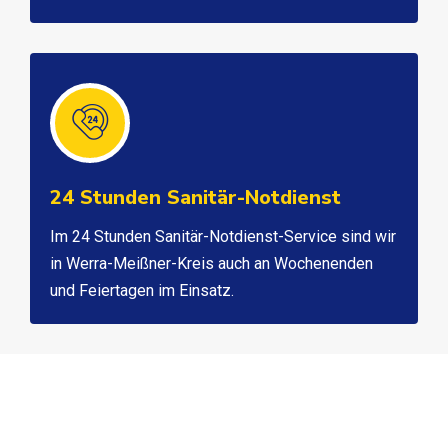
24 Stunden Sanitär-Notdienst
Im 24 Stunden Sanitär-Notdienst-Service sind wir
in Werra-Meißner-Kreis auch an Wochenenden
und Feiertagen im Einsatz.