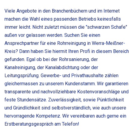
Viele Angebote in den Branchenbüchern und im Internet
machen die Wahl eines passenden Betriebs keinesfalls
immer leicht. Nicht zuletzt müssen die "schwarzen Schafe"
außen vor gelassen werden. Suchen Sie einen
Ansprechpartner für eine Rohrreinigung in Werra-Meißner-
Kreis? Dann haben Sie hiermit Ihren Profi in diesem Bereich
gefunden. Egal ob bei der Rohrsanierung, der
Kanalreinigung, der Kanalabdichtung oder der
Leitungsprüfung. Gewerbe- und Privathaushalte zählen
gleichermassen zu unserem Kundenstamm. Wir garantieren
transparente und nachvollziehbare Kostenvoranschläge und
feste Stundensätze. Zuverlässigkeit, sowie Pünktlichkeit
und Gründlichkeit sind selbstverständlich, wie auch unsere
hervorragende Kompetenz. Wir vereinbaren auch gerne ein
Erstberatungsgespräch am Telefon!