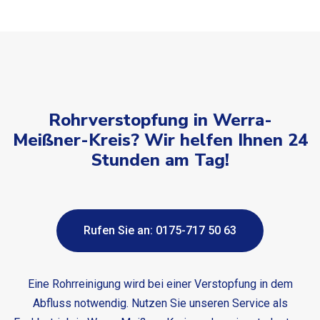
Rohrverstopfung in Werra-
Meißner-Kreis? Wir helfen Ihnen 24
Stunden am Tag!
Rufen Sie an: 0175-717 50 63
Eine Rohrreinigung wird bei einer Verstopfung in dem
Abfluss notwendig. Nutzen Sie unseren Service als