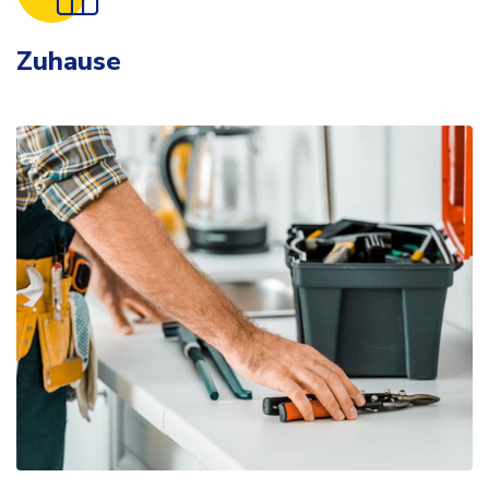
Zuhause