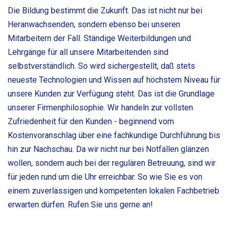
Die Bildung bestimmt die Zukunft. Das ist nicht nur bei
Heranwachsenden, sondern ebenso bei unseren
Mitarbeitern der Fall. Ständige Weiterbildungen und
Lehrgänge für all unsere Mitarbeitenden sind
selbstverständlich. So wird sichergestellt, daß stets
neueste Technologien und Wissen auf höchstem Niveau für
unsere Kunden zur Verfügung steht. Das ist die Grundlage
unserer Firmenphilosophie. Wir handeln zur vollsten
Zufriedenheit für den Kunden - beginnend vom
Kostenvoranschlag über eine fachkundige Durchführung bis
hin zur Nachschau. Da wir nicht nur bei Notfällen glänzen
wollen, sondern auch bei der regulären Betreuung, sind wir
für jeden rund um die Uhr erreichbar. So wie Sie es von
einem zuverlässigen und kompetenten lokalen Fachbetrieb
erwarten dürfen. Rufen Sie uns gerne an!