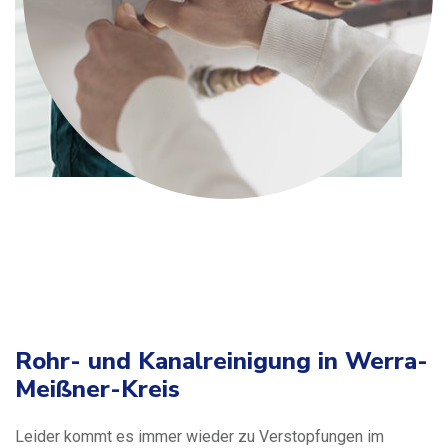
Rohr- und Kanalreinigung in Werra-
Meißner-Kreis
Leider kommt es immer wieder zu Verstopfungen im