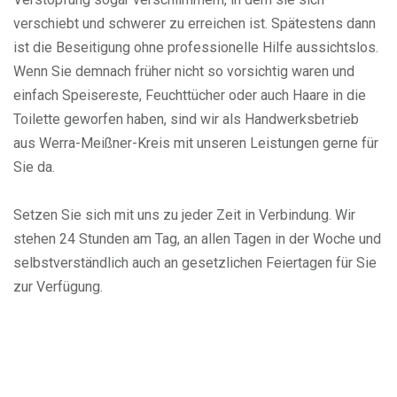
verschiebt und schwerer zu erreichen ist. Spätestens dann
ist die Beseitigung ohne professionelle Hilfe aussichtslos.
Wenn Sie demnach früher nicht so vorsichtig waren und
einfach Speisereste, Feuchttücher oder auch Haare in die
Toilette geworfen haben, sind wir als Handwerksbetrieb
aus Werra-Meißner-Kreis mit unseren Leistungen gerne für
Sie da.
Setzen Sie sich mit uns zu jeder Zeit in Verbindung. Wir
stehen 24 Stunden am Tag, an allen Tagen in der Woche und
selbstverständlich auch an gesetzlichen Feiertagen für Sie
zur Verfügung.