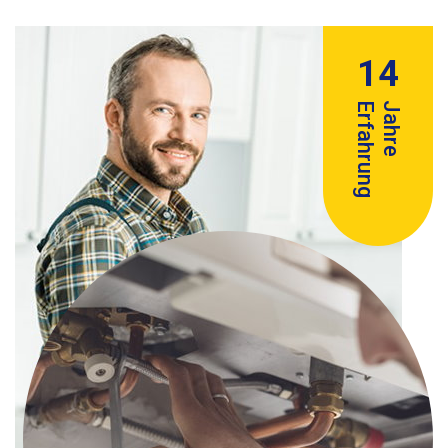
14
Erfahrung
Jahre