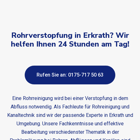
Rohrverstopfung in Erkrath? Wir
helfen Ihnen 24 Stunden am Tag!
Rufen Sie an: 0175-717 50 63
Eine Rohrreinigung wird bei einer Verstopfung in dem
Abfluss notwendig. Als Fachleute für Rohreinigung und
Kanaltechnik sind wir der passende Experte in Erkrath und
Umgebung. Unsere Fachkenntnisse und effektive
Bearbeitung verschiedenster Thematik in der