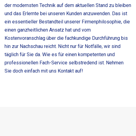
der modernsten Technik auf dem aktuellen Stand zu bleiben
und das Erlernte bei unseren Kunden anzuwenden. Das ist
ein essentieller Bestandteil unserer Firmenphilosophie, die
einen ganzheitlichen Ansatz hat und vom
Kostenvoranschlag über die fachkundige Durchführung bis
hin zur Nachschau reicht. Nicht nur für Notfälle, wir sind
täglich für Sie da. Wie es für einen kompetenten und
professionellen Fach-Service selbstredend ist. Nehmen
Sie doch einfach mit uns Kontakt auf!