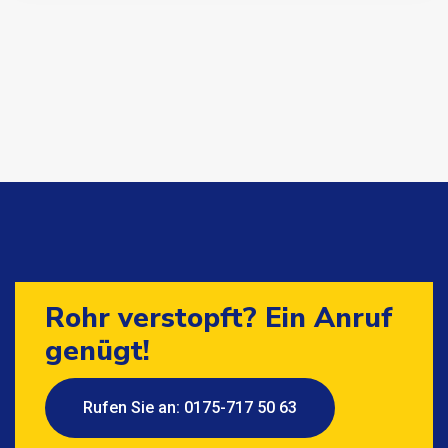
Rohr verstopft? Ein Anruf
genügt!
Rufen Sie an: 0175-717 50 63