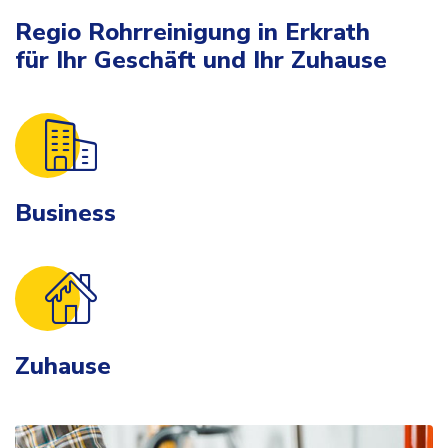
Regio Rohrreinigung in Erkrath
für Ihr Geschäft und Ihr Zuhause
Business
Zuhause