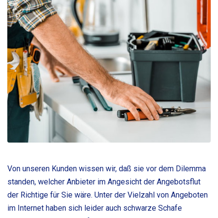
Von unseren Kunden wissen wir, daß sie vor dem Dilemma
standen, welcher Anbieter im Angesicht der Angebotsflut
der Richtige für Sie wäre. Unter der Vielzahl von Angeboten
im Internet haben sich leider auch schwarze Schafe