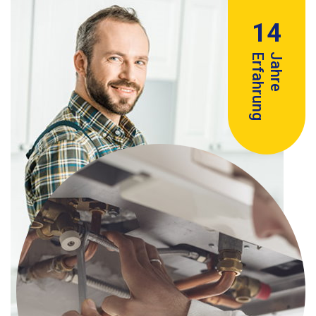
14
Erfahrung
Jahre