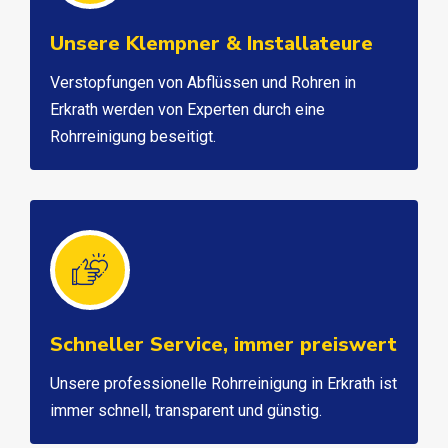
Unsere Klempner & Installateure
Verstopfungen von Abflüssen und Rohren in
Erkrath werden von Experten durch eine
Rohrreinigung beseitigt.
Schneller Service, immer preiswert
Unsere professionelle Rohrreinigung in Erkrath ist
immer schnell, transparent und günstig.