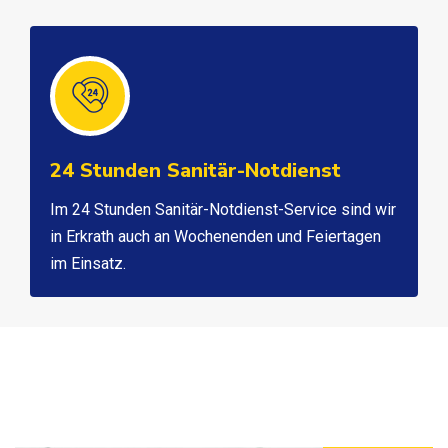
24 Stunden Sanitär-Notdienst
Im 24 Stunden Sanitär-Notdienst-Service sind wir
in Erkrath auch an Wochenenden und Feiertagen
im Einsatz.