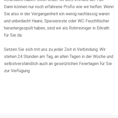
Dann können nur noch erfahrene Profis wie wir helfen. Wenn
Sie also in der Vergangenheit ein wenig nachlässig waren
und unbedacht Haare, Speisereste oder WC-Feuchttücher
heruntergespült haben, sind wir als Rohrreiniger in Erkrath
für Sie da.
Setzen Sie sich mit uns zu jeder Zeit in Verbindung. Wir
stehen 24 Stunden am Tag, an allen Tagen in der Woche und
selbstverständlich auch an gesetzlichen Feiertagen für Sie
zur Verfügung.