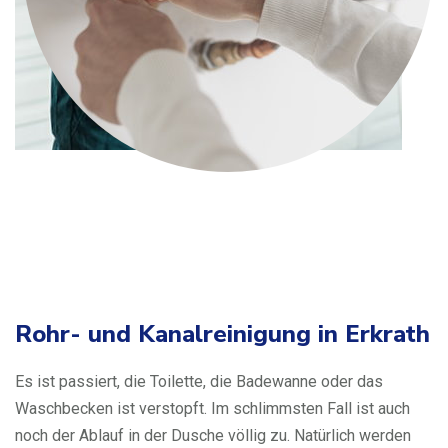
Rohr- und Kanalreinigung in Erkrath
Es ist passiert, die Toilette, die Badewanne oder das
Waschbecken ist verstopft. Im schlimmsten Fall ist auch
noch der Ablauf in der Dusche völlig zu. Natürlich werden