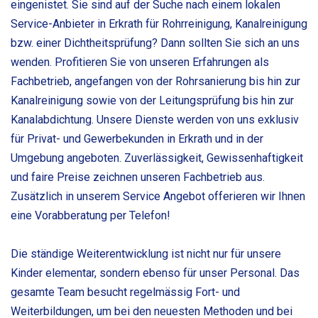
eingenistet. Sie sind auf der Suche nach einem lokalen
Service-Anbieter in Erkrath für Rohrreinigung, Kanalreinigung
bzw. einer Dichtheitsprüfung? Dann sollten Sie sich an uns
wenden. Profitieren Sie von unseren Erfahrungen als
Fachbetrieb, angefangen von der Rohrsanierung bis hin zur
Kanalreinigung sowie von der Leitungsprüfung bis hin zur
Kanalabdichtung. Unsere Dienste werden von uns exklusiv
für Privat- und Gewerbekunden in Erkrath und in der
Umgebung angeboten. Zuverlässigkeit, Gewissenhaftigkeit
und faire Preise zeichnen unseren Fachbetrieb aus.
Zusätzlich in unserem Service Angebot offerieren wir Ihnen
eine Vorabberatung per Telefon!
Die ständige Weiterentwicklung ist nicht nur für unsere
Kinder elementar, sondern ebenso für unser Personal. Das
gesamte Team besucht regelmässig Fort- und
Weiterbildungen, um bei den neuesten Methoden und bei