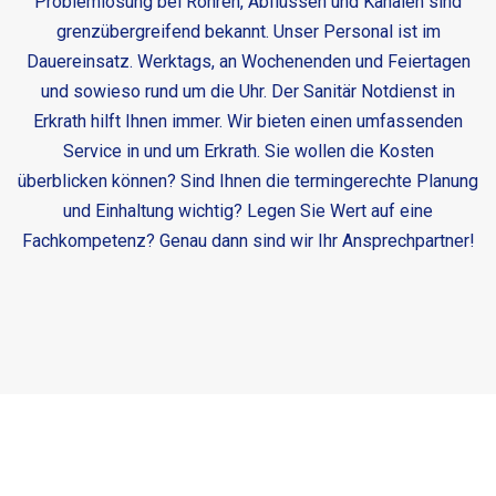
Problemlösung bei Rohren, Abflüssen und Kanälen sind
grenzübergreifend bekannt. Unser Personal ist im
Dauereinsatz. Werktags, an Wochenenden und Feiertagen
und sowieso rund um die Uhr. Der
Sanitär Notdienst in
Erkrath
hilft Ihnen immer. Wir bieten einen umfassenden
Service in und um Erkrath. Sie wollen die Kosten
überblicken können? Sind Ihnen die termingerechte Planung
und Einhaltung wichtig? Legen Sie Wert auf eine
Fachkompetenz? Genau dann sind wir Ihr Ansprechpartner!