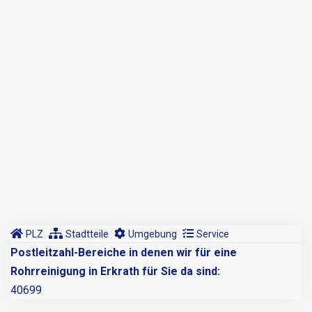
PLZ
Stadtteile
Umgebung
Service
Postleitzahl-Bereiche in denen wir für eine
Rohrreinigung in Erkrath für Sie da sind:
40699