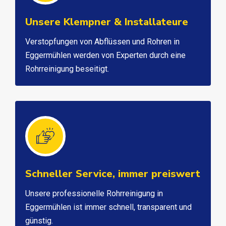
Unsere Klempner & Installateure
Verstopfungen von Abflüssen und Rohren in
Eggermühlen werden von Experten durch eine
Rohrreinigung beseitigt.
Schneller Service, immer preiswert
Unsere professionelle Rohrreinigung in
Eggermühlen ist immer schnell, transparent und
günstig.