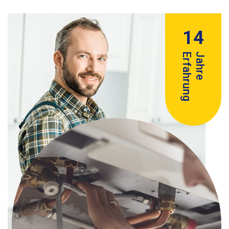
14
Erfahrung
Jahre