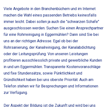
Viele Angebote in den Branchenbüchern und im Internet
machen die Wahl eines passenden Betriebs keinesfalls
immer leicht. Dabei sollen ja auch die "schwarzen Schafe"
ausgeschlossen werden. Suchen Sie einen Ansprechpartner
für eine Rohrreinigung in Eggermühlen? Dann sind Sie bei
uns an der richtigen Adresse. Egal ob bei der
Rohrsanierung, der Kanalreinigung, der Kanalabdichtung
oder der Leitungsprüfung. Von unseren Leistungen
profitieren ausschliesslich private und gewerbliche Kunden
in und um Eggermühlen. Transparente Kostenvoranschläge
und fixe Stundensätze, sowie Pünktlichkeit und
Gründlichkeit haben bei uns oberste Priorität. Auch am
Telefon stehen wir für Besprechungen und Informationen
zur Verfügung.
Der Aspekt der Bildung ist die Zukunft und wird bei uns