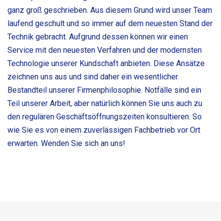
ganz groß geschrieben. Aus diesem Grund wird unser Team
laufend geschult und so immer auf dem neuesten Stand der
Technik gebracht. Aufgrund dessen können wir einen
Service mit den neuesten Verfahren und der modernsten
Technologie unserer Kundschaft anbieten. Diese Ansätze
zeichnen uns aus und sind daher ein wesentlicher
Bestandteil unserer Firmenphilosophie. Notfälle sind ein
Teil unserer Arbeit, aber natürlich können Sie uns auch zu
den regulären Geschäftsöffnungszeiten konsultieren. So
wie Sie es von einem zuverlässigen Fachbetrieb vor Ort
erwarten. Wenden Sie sich an uns!