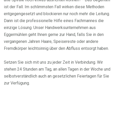
ist der Fall. Im schlimmsten Fall wirken diese Methoden
entgegengesetzt und blockieren nur noch mehr die Leitung.
Dann ist die professionelle Hilfe eines Fachmannes die
einzige Lösung. Unser Handwerksunternehmen aus
Eggermühlen geht Ihnen gerne zur Hand, falls Sie in den
vergangenen Jahren Haare, Speisereste oder andere
Fremdkörper leichtsinnig über den Abfluss entsorgt haben.
Setzen Sie sich mit uns zu jeder Zeit in Verbindung. Wir
stehen 24 Stunden am Tag, an allen Tagen in der Woche und
selbstverständlich auch an gesetzlichen Feiertagen für Sie
zur Verfügung.