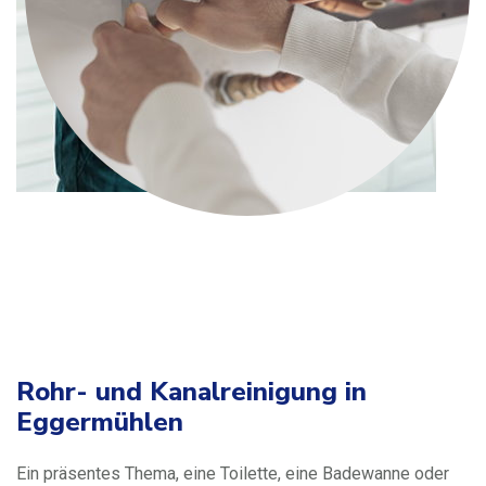
Rohr- und Kanalreinigung in
Eggermühlen
Ein präsentes Thema, eine Toilette, eine Badewanne oder