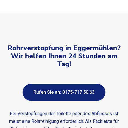
Rohrverstopfung in Eggermühlen?
Wir helfen Ihnen 24 Stunden am
Tag!
Rufen Sie an: 0175-717 50 63
Bei Verstopfungen der Toilette oder des Abflusses ist
meist eine Rohrreinigung erforderlich. Als Fachleute für