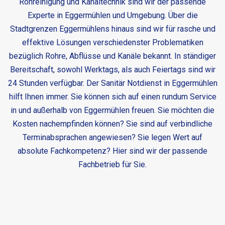
Rohreinigung und Kanaltechnik sind wir der passende
Experte in Eggermühlen und Umgebung. Über die
Stadtgrenzen Eggermühlens hinaus sind wir für rasche und
effektive Lösungen verschiedenster Problematiken
bezüglich Rohre, Abflüsse und Kanäle bekannt. In ständiger
Bereitschaft, sowohl Werktags, als auch Feiertags sind wir
24 Stunden verfügbar. Der
Sanitär Notdienst in Eggermühlen
hilft Ihnen immer. Sie können sich auf einen rundum Service
in und außerhalb von Eggermühlen freuen. Sie möchten die
Kosten nachempfinden können? Sie sind auf verbindliche
Terminabsprachen angewiesen? Sie legen Wert auf
absolute Fachkompetenz? Hier sind wir der passende
Fachbetrieb für Sie.