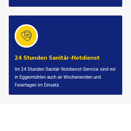
24 Stunden Sanitär-Notdienst
Im 24 Stunden Sanitär-Notdienst-Service sind wir
in Eggermühlen auch an Wochenenden und
Feiertagen im Einsatz.