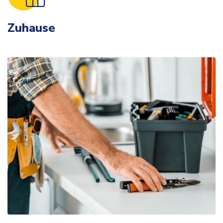
Zuhause