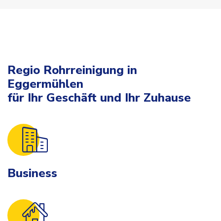
Regio Rohrreinigung in
Eggermühlen
für Ihr Geschäft und Ihr Zuhause
Business