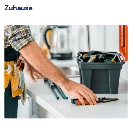
Zuhause