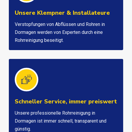
Unsere Klempner & Installateure
Verstopfungen von Abflüssen und Rohren in
Dormagen werden von Experten durch eine
Rohrreinigung beseitigt.
Schneller Service, immer preiswert
Unsere professionelle Rohrreinigung in
Dormagen ist immer schnell, transparent und
günstig.