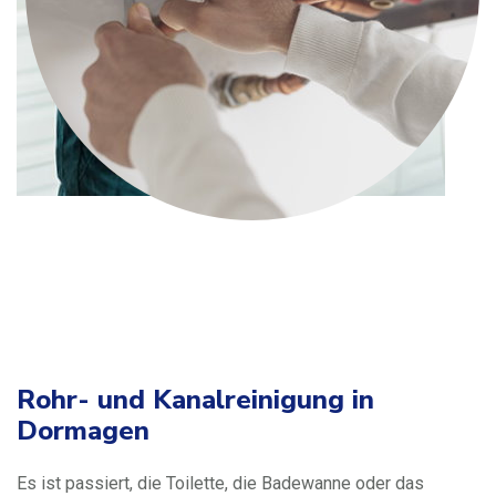
Rohr- und Kanalreinigung in
Dormagen
Es ist passiert, die Toilette, die Badewanne oder das