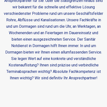
Ansprechpartner für Sie. Über die Stadtgrenzen hinaus sind
wir bekannt für die schnelle und effektive Lösung
verschiedenster Probleme rund um unsere Geschäftsfelder
Rohre, Abflüsse und Kanalisationen. Unsere Fachkräfte in
und um Dormagen sind rund um die Uhr, an Werktagen, an
Wochenenden und an Feiertagen im Dauereinsatz und
bieten einen ausgezeichneten Service. Der
Sanitär
Notdienst in Dormagen
hilft Ihnen immer. In und um
Dormagen bieten wir Ihnen einen allumfassenden Service.
Sie legen Wert auf eine konkrete und verständliche
Kostenauflistung? Ihnen sind präzise und verbindliche
Terminabsprachen wichtig? Absolute Fachkompetenz ist
Ihnen wichtig? Wir sind definitiv Ihr Ansprechpartner!