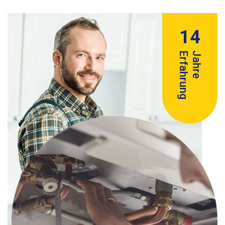
14
Erfahrung
Jahre