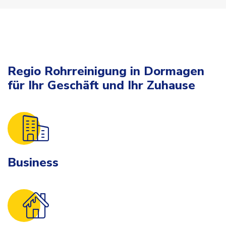
Regio Rohrreinigung in Dormagen
für Ihr Geschäft und Ihr Zuhause
Business