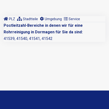
PLZ
Stadtteile
Umgebung
Service
Postleitzahl-Bereiche in denen wir für eine
Rohrreinigung in Dormagen für Sie da sind:
41539, 41540, 41541, 41542