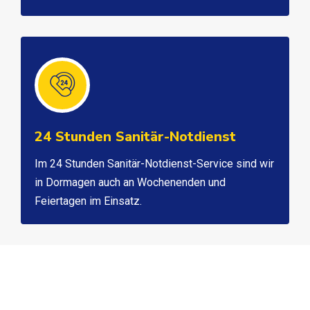
24 Stunden Sanitär-Notdienst
Im 24 Stunden Sanitär-Notdienst-Service sind wir
in Dormagen auch an Wochenenden und
Feiertagen im Einsatz.