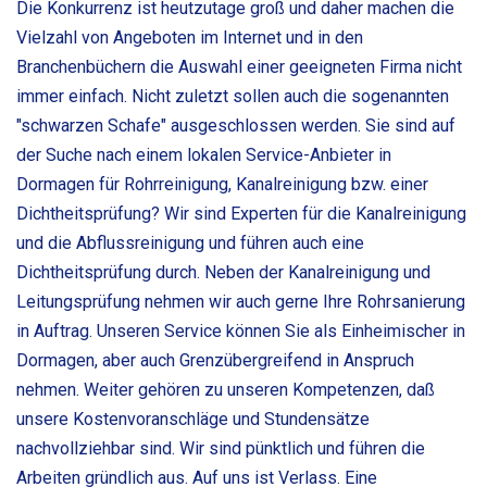
Die Konkurrenz ist heutzutage groß und daher machen die
Vielzahl von Angeboten im Internet und in den
Branchenbüchern die Auswahl einer geeigneten Firma nicht
immer einfach. Nicht zuletzt sollen auch die sogenannten
"schwarzen Schafe" ausgeschlossen werden. Sie sind auf
der Suche nach einem lokalen Service-Anbieter in
Dormagen für Rohrreinigung, Kanalreinigung bzw. einer
Dichtheitsprüfung? Wir sind Experten für die Kanalreinigung
und die Abflussreinigung und führen auch eine
Dichtheitsprüfung durch. Neben der Kanalreinigung und
Leitungsprüfung nehmen wir auch gerne Ihre Rohrsanierung
in Auftrag. Unseren Service können Sie als Einheimischer in
Dormagen, aber auch Grenzübergreifend in Anspruch
nehmen. Weiter gehören zu unseren Kompetenzen, daß
unsere Kostenvoranschläge und Stundensätze
nachvollziehbar sind. Wir sind pünktlich und führen die
Arbeiten gründlich aus. Auf uns ist Verlass. Eine