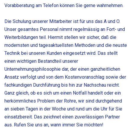
Vorabberatung am Telefon können Sie gerne wahrnehmen.
Die Schulung unserer Mitarbeiter ist für uns das A und O.
Unser gesamtes Personal nimmt regelmässig an Fort- und
Weiterbildungen teil. Hiermit stellen wir sicher, daß die
modernsten und tagesaktuellsten Methoden und die neuste
Technik bei unseren Kunden eingesetzt wird. Das stellt
einen wichtigen Bestandteil unserer
Unternehmungsphilosophie dar, der einen ganzheitlichen
Ansatz verfolgt und von dem Kostenvoranschlag sowie der
fachkundigen Durchführung bis hin zur Nachschau reicht.
Ganz gleich, ob es sich um einen Notfall handelt oder ein
herkömmliches Problem der Rohre, wir sind durchgehend
an sieben Tagen in der Woche und rund um die Uhr für Sie
einsatzbereit. Das zeichnet einen zuverlässigen Partner
aus. Rufen Sie uns an, wann immer Sie möchten!