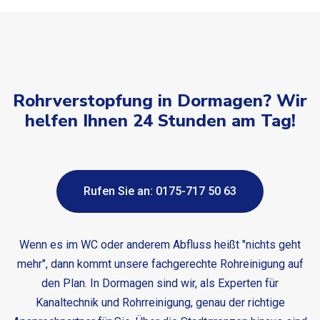
Rohrverstopfung in Dormagen? Wir
helfen Ihnen 24 Stunden am Tag!
Rufen Sie an: 0175-717 50 63
Wenn es im WC oder anderem Abfluss heißt "nichts geht
mehr", dann kommt unsere fachgerechte Rohreinigung auf
den Plan. In Dormagen sind wir, als Experten für
Kanaltechnik und Rohrreinigung, genau der richtige