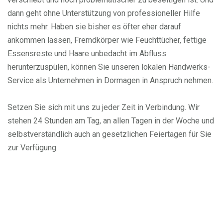
dann geht ohne Unterstützung von professioneller Hilfe
nichts mehr. Haben sie bisher es öfter eher darauf
ankommen lassen, Fremdkörper wie Feuchttücher, fettige
Essensreste und Haare unbedacht im Abfluss
herunterzuspülen, können Sie unseren lokalen Handwerks-
Service als Unternehmen in Dormagen in Anspruch nehmen.
Setzen Sie sich mit uns zu jeder Zeit in Verbindung. Wir
stehen 24 Stunden am Tag, an allen Tagen in der Woche und
selbstverständlich auch an gesetzlichen Feiertagen für Sie
zur Verfügung.