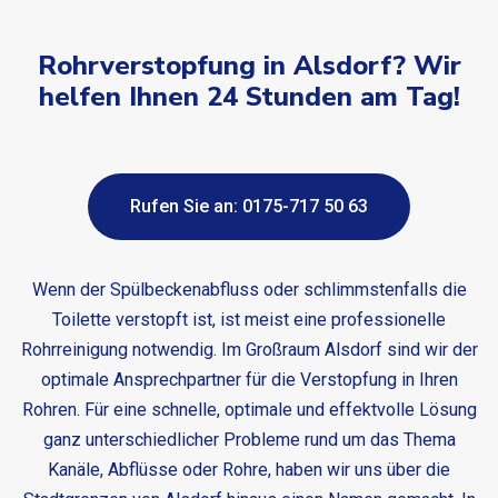
Rohrverstopfung in Alsdorf? Wir
helfen Ihnen 24 Stunden am Tag!
Rufen Sie an: 0175-717 50 63
Wenn der Spülbeckenabfluss oder schlimmstenfalls die
Toilette verstopft ist, ist meist eine professionelle
Rohrreinigung notwendig. Im Großraum Alsdorf sind wir der
optimale Ansprechpartner für die Verstopfung in Ihren
Rohren. Für eine schnelle, optimale und effektvolle Lösung
ganz unterschiedlicher Probleme rund um das Thema
Kanäle, Abflüsse oder Rohre, haben wir uns über die