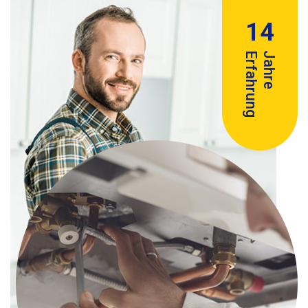
14
Erfahrung
Jahre