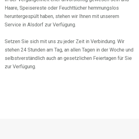
Haare, Speisereste oder Feuchttücher hemmungslos
heruntergespült haben, stehen wir Ihnen mit unserem
Service in Alsdorf zur Verfügung.
Setzen Sie sich mit uns zu jeder Zeit in Verbindung. Wir
stehen 24 Stunden am Tag, an allen Tagen in der Woche und
selbstverständlich auch an gesetzlichen Feiertagen für Sie
zur Verfügung.