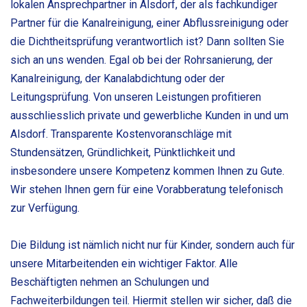
lokalen Ansprechpartner in Alsdorf, der als fachkundiger
Partner für die Kanalreinigung, einer Abflussreinigung oder
die Dichtheitsprüfung verantwortlich ist? Dann sollten Sie
sich an uns wenden. Egal ob bei der Rohrsanierung, der
Kanalreinigung, der Kanalabdichtung oder der
Leitungsprüfung. Von unseren Leistungen profitieren
ausschliesslich private und gewerbliche Kunden in und um
Alsdorf. Transparente Kostenvoranschläge mit
Stundensätzen, Gründlichkeit, Pünktlichkeit und
insbesondere unsere Kompetenz kommen Ihnen zu Gute.
Wir stehen Ihnen gern für eine Vorabberatung telefonisch
zur Verfügung.
Die Bildung ist nämlich nicht nur für Kinder, sondern auch für
unsere Mitarbeitenden ein wichtiger Faktor. Alle
Beschäftigten nehmen an Schulungen und
Fachweiterbildungen teil. Hiermit stellen wir sicher, daß die