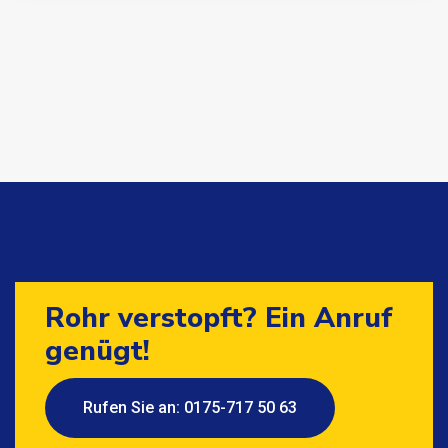
Rohr verstopft? Ein Anruf
genügt!
Rufen Sie an: 0175-717 50 63