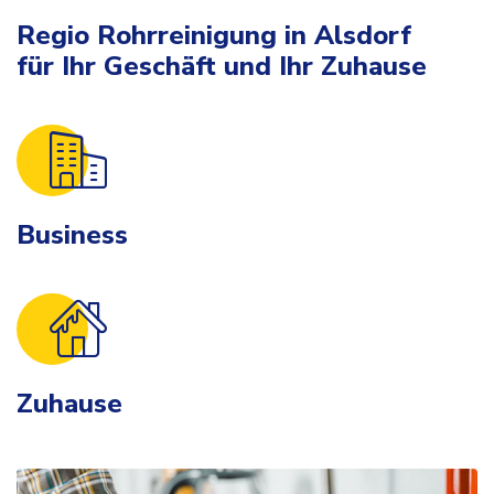
Regio Rohrreinigung in Alsdorf
für Ihr Geschäft und Ihr Zuhause
Business
Zuhause