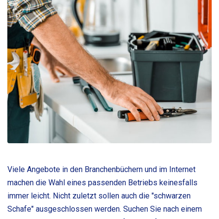
Viele Angebote in den Branchenbüchern und im Internet
machen die Wahl eines passenden Betriebs keinesfalls
immer leicht. Nicht zuletzt sollen auch die "schwarzen
Schafe" ausgeschlossen werden. Suchen Sie nach einem