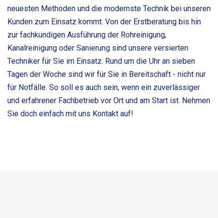
neuesten Methoden und die modernste Technik bei unseren
Kunden zum Einsatz kommt. Von der Erstberatung bis hin
zur fachkundigen Ausführung der Rohreinigung,
Kanalreinigung oder Sanierung sind unsere versierten
Techniker für Sie im Einsatz. Rund um die Uhr an sieben
Tagen der Woche sind wir für Sie in Bereitschaft - nicht nur
für Notfälle. So soll es auch sein, wenn ein zuverlässiger
und erfahrener Fachbetrieb vor Ort und am Start ist. Nehmen
Sie doch einfach mit uns Kontakt auf!