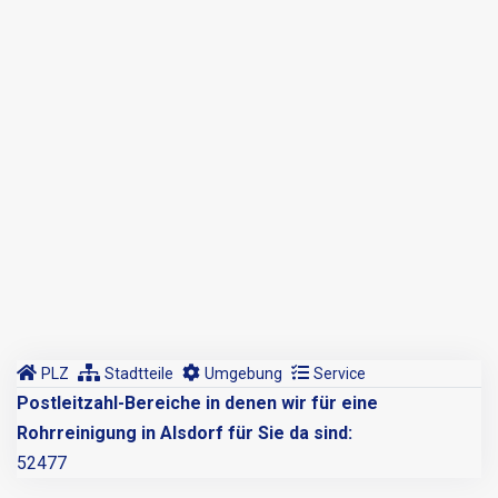
PLZ
Stadtteile
Umgebung
Service
Postleitzahl-Bereiche in denen wir für eine
Rohrreinigung in Alsdorf für Sie da sind:
52477