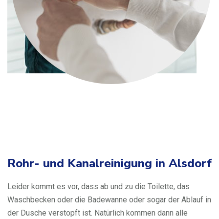
Rohr- und Kanalreinigung in Alsdorf
Leider kommt es vor, dass ab und zu die Toilette, das
Waschbecken oder die Badewanne oder sogar der Ablauf in
der Dusche verstopft ist. Natürlich kommen dann alle