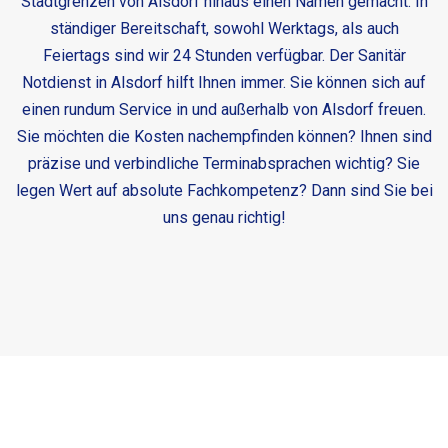
Stadtgrenzen von Alsdorf hinaus einen Namen gemacht. In
ständiger Bereitschaft, sowohl Werktags, als auch
Feiertags sind wir 24 Stunden verfügbar. Der
Sanitär
Notdienst in Alsdorf
hilft Ihnen immer. Sie können sich auf
einen rundum Service in und außerhalb von Alsdorf freuen.
Sie möchten die Kosten nachempfinden können? Ihnen sind
präzise und verbindliche Terminabsprachen wichtig? Sie
legen Wert auf absolute Fachkompetenz? Dann sind Sie bei
uns genau richtig!