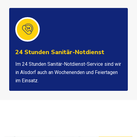
24 Stunden Sanitär-Notdienst
Im 24 Stunden Sanitär-Notdienst-Service sind wir
in Alsdorf auch an Wochenenden und Feiertagen
im Einsatz.