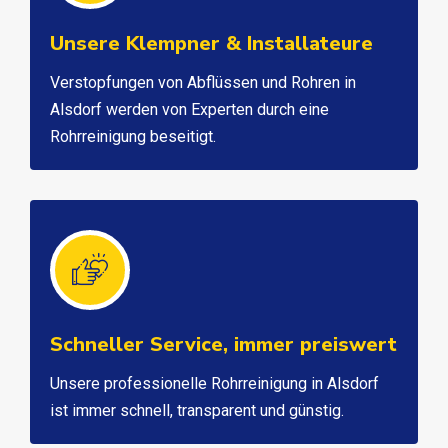
Unsere Klempner & Installateure
Verstopfungen von Abflüssen und Rohren in
Alsdorf werden von Experten durch eine
Rohrreinigung beseitigt.
Schneller Service, immer preiswert
Unsere professionelle Rohrreinigung in Alsdorf
ist immer schnell, transparent und günstig.