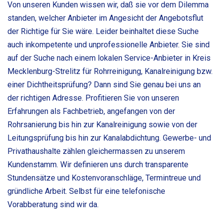
Von unseren Kunden wissen wir, daß sie vor dem Dilemma
standen, welcher Anbieter im Angesicht der Angebotsflut
der Richtige für Sie wäre. Leider beinhaltet diese Suche
auch inkompetente und unprofessionelle Anbieter. Sie sind
auf der Suche nach einem lokalen Service-Anbieter in Kreis
Mecklenburg-Strelitz für Rohrreinigung, Kanalreinigung bzw.
einer Dichtheitsprüfung? Dann sind Sie genau bei uns an
der richtigen Adresse. Profitieren Sie von unseren
Erfahrungen als Fachbetrieb, angefangen von der
Rohrsanierung bis hin zur Kanalreinigung sowie von der
Leitungsprüfung bis hin zur Kanalabdichtung. Gewerbe- und
Privathaushalte zählen gleichermassen zu unserem
Kundenstamm. Wir definieren uns durch transparente
Stundensätze und Kostenvoranschläge, Termintreue und
gründliche Arbeit. Selbst für eine telefonische
Vorabberatung sind wir da.