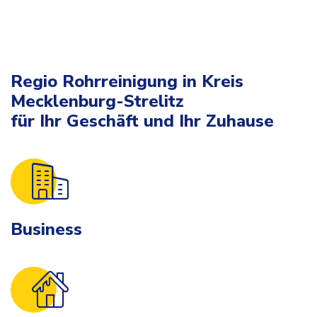
Regio Rohrreinigung in Kreis
Mecklenburg-Strelitz
für Ihr Geschäft und Ihr Zuhause
Business