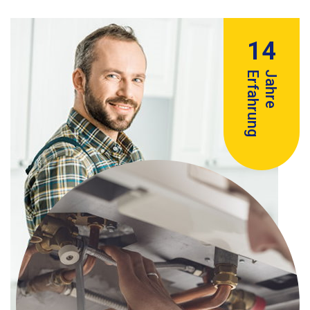
14
Erfahrung
Jahre