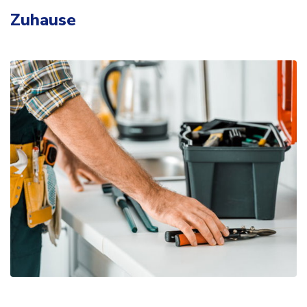
Zuhause