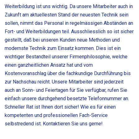
Weiterbildung ist uns wichtig. Da unsere Mitarbeiter auch in
Zukunft am aktuellesten Stand der neuesten Technik sein
sollen, nimmt das Personal in regelmässigen Abständen an
Fort- und Weiterbildungen teil. Ausschliesslich so ist sicher
gestellt, daß bei unseren Kunden neue Methoden und
modernste Technik zum Einsatz kommen. Dies ist ein
wichtiger Bestandteil unserer Firmenphilosophie, welche
einen ganzheitlichen Ansatz hat und vom
Kostenvoranschlag über die fachkundige Durchführung bis
zur Nachschau reicht. Unsere Mitarbeiter sind jederzeit
auch an Sonn- und Feiertagen für Sie verfügbar, rufen Sie
einfach unsere durchgehend besetzte Telefonnummer an.
Schneller Rat ist Ihnen dort sicher! Wie es für einen
kompetenten und professionellen Fach-Service
selbstredend ist. Kontaktieren Sie uns gerne!