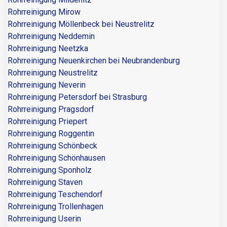
Rohrreinigung Mirow
Rohrreinigung Möllenbeck bei Neustrelitz
Rohrreinigung Neddemin
Rohrreinigung Neetzka
Rohrreinigung Neuenkirchen bei Neubrandenburg
Rohrreinigung Neustrelitz
Rohrreinigung Neverin
Rohrreinigung Petersdorf bei Strasburg
Rohrreinigung Pragsdorf
Rohrreinigung Priepert
Rohrreinigung Roggentin
Rohrreinigung Schönbeck
Rohrreinigung Schönhausen
Rohrreinigung Sponholz
Rohrreinigung Staven
Rohrreinigung Teschendorf
Rohrreinigung Trollenhagen
Rohrreinigung Userin