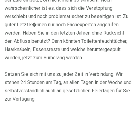
wahrscheinlicher ist es, dass sich die Verstopfung
verschiebt und noch problematischer zu beseitigen ist. Zu
guter Letzt k�nnen nur noch Fachexperten angerufen
werden. Haben Sie in den letzten Jahren ohne Rücksicht
den Abfluss benutzt? Dann könnten Toilettenfeuchttücher,
Haarknäueln, Essensreste und welche heruntergespült
wurden, jetzt zum Bumerang werden.
Setzen Sie sich mit uns zu jeder Zeit in Verbindung. Wir
stehen 24 Stunden am Tag, an allen Tagen in der Woche und
selbstverständlich auch an gesetzlichen Feiertagen für Sie
zur Verfügung.