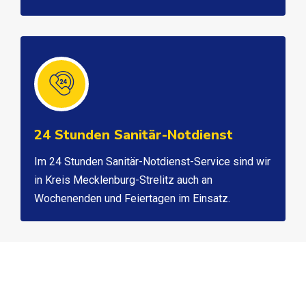
24 Stunden Sanitär-Notdienst
Im 24 Stunden Sanitär-Notdienst-Service sind wir
in Kreis Mecklenburg-Strelitz auch an
Wochenenden und Feiertagen im Einsatz.