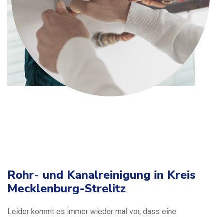
Rohr- und Kanalreinigung in Kreis
Mecklenburg-Strelitz
Leider kommt es immer wieder mal vor, dass eine