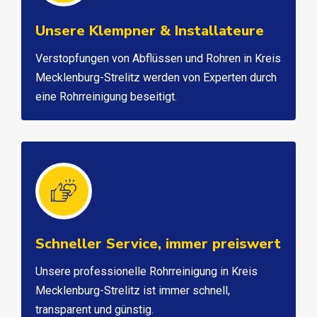
Unsere Klempner & Installateure
Verstopfungen von Abflüssen und Rohren in Kreis
Mecklenburg-Strelitz werden von Experten durch
eine Rohrreinigung beseitigt.
Schneller Service, immer preiswert
Unsere professionelle Rohrreinigung in Kreis
Mecklenburg-Strelitz ist immer schnell,
transparent und günstig.