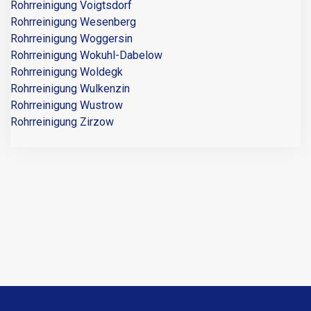
Rohrreinigung Voigtsdorf
Rohrreinigung Wesenberg
Rohrreinigung Woggersin
Rohrreinigung Wokuhl-Dabelow
Rohrreinigung Woldegk
Rohrreinigung Wulkenzin
Rohrreinigung Wustrow
Rohrreinigung Zirzow