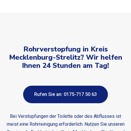
Rohrverstopfung in Kreis
Mecklenburg-Strelitz? Wir helfen
Ihnen 24 Stunden am Tag!
Rufen Sie an: 0175-717 50 63
Bei Verstopfungen der Toilette oder des Abflusses ist
meist eine Rohrreinigung erforderlich. Nutzen Sie unseren