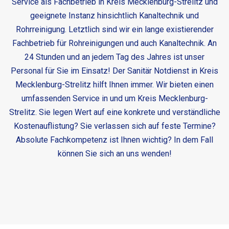
Service als Fachbetrieb in Kreis Mecklenburg-Strelitz und
geeignete Instanz hinsichtlich Kanaltechnik und
Rohrreinigung. Letztlich sind wir ein lange existierender
Fachbetrieb für Rohreinigungen und auch Kanaltechnik. An
24 Stunden und an jedem Tag des Jahres ist unser
Personal für Sie im Einsatz! Der
Sanitär Notdienst in Kreis
Mecklenburg-Strelitz
hilft Ihnen immer. Wir bieten einen
umfassenden Service in und um Kreis Mecklenburg-
Strelitz. Sie legen Wert auf eine konkrete und verständliche
Kostenauflistung? Sie verlassen sich auf feste Termine?
Absolute Fachkompetenz ist Ihnen wichtig? In dem Fall
können Sie sich an uns wenden!