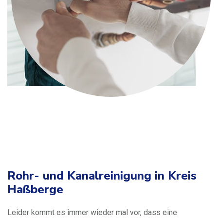
Rohr- und Kanalreinigung in Kreis
Haßberge
Leider kommt es immer wieder mal vor, dass eine