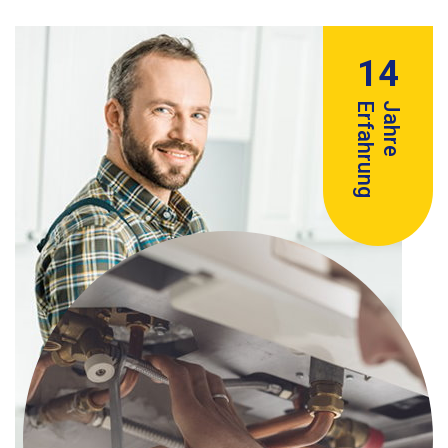
14
Erfahrung
Jahre