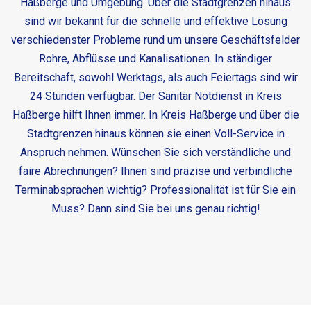
Haßberge und Umgebung. Über die Stadtgrenzen hinaus
sind wir bekannt für die schnelle und effektive Lösung
verschiedenster Probleme rund um unsere Geschäftsfelder
Rohre, Abflüsse und Kanalisationen. In ständiger
Bereitschaft, sowohl Werktags, als auch Feiertags sind wir
24 Stunden verfügbar. Der
Sanitär Notdienst in Kreis
Haßberge
hilft Ihnen immer. In Kreis Haßberge und über die
Stadtgrenzen hinaus können sie einen Voll-Service in
Anspruch nehmen. Wünschen Sie sich verständliche und
faire Abrechnungen? Ihnen sind präzise und verbindliche
Terminabsprachen wichtig? Professionalität ist für Sie ein
Muss? Dann sind Sie bei uns genau richtig!