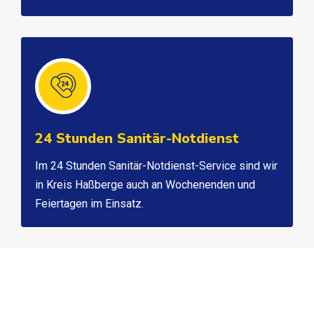
24 Stunden Sanitär-Notdienst
Im 24 Stunden Sanitär-Notdienst-Service sind wir
in Kreis Haßberge auch an Wochenenden und
Feiertagen im Einsatz.