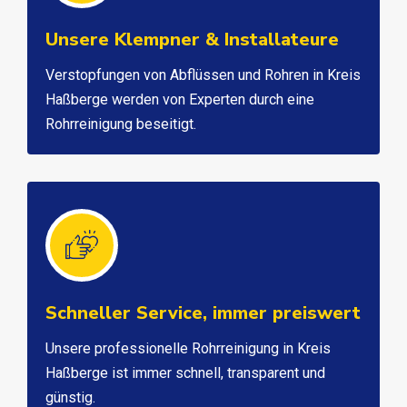
Unsere Klempner & Installateure
Verstopfungen von Abflüssen und Rohren in Kreis
Haßberge werden von Experten durch eine
Rohrreinigung beseitigt.
Schneller Service, immer preiswert
Unsere professionelle Rohrreinigung in Kreis
Haßberge ist immer schnell, transparent und
günstig.