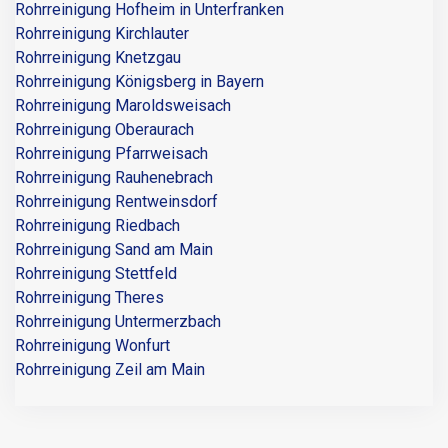
Rohrreinigung Hofheim in Unterfranken
Rohrreinigung Kirchlauter
Rohrreinigung Knetzgau
Rohrreinigung Königsberg in Bayern
Rohrreinigung Maroldsweisach
Rohrreinigung Oberaurach
Rohrreinigung Pfarrweisach
Rohrreinigung Rauhenebrach
Rohrreinigung Rentweinsdorf
Rohrreinigung Riedbach
Rohrreinigung Sand am Main
Rohrreinigung Stettfeld
Rohrreinigung Theres
Rohrreinigung Untermerzbach
Rohrreinigung Wonfurt
Rohrreinigung Zeil am Main