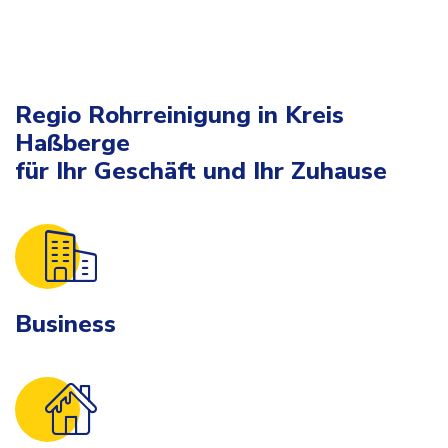
Regio Rohrreinigung in Kreis
Haßberge
für Ihr Geschäft und Ihr Zuhause
Business