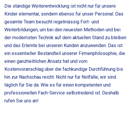
Die ständige Weiterentwicklung ist nicht nur für unsere
Kinder elementar, sondern ebenso für unser Personal. Das
gesamte Team besucht regelmässig Fort- und
Weiterbildungen, um bei den neuesten Methoden und bei
der modernsten Technik auf dem aktuellen Stand zu bleiben
und das Erlernte bei unseren Kunden anzuwenden. Das ist
ein essentieller Bestandteil unserer Firmenphilosophie, die
einen ganzheitlichen Ansatz hat und vom
Kostenvoranschlag über die fachkundige Durchführung bis
hin zur Nachschau reicht. Nicht nur für Notfälle, wir sind
täglich für Sie da. Wie es für einen kompetenten und
professionellen Fach-Service selbstredend ist. Deshalb
rufen Sie uns an!