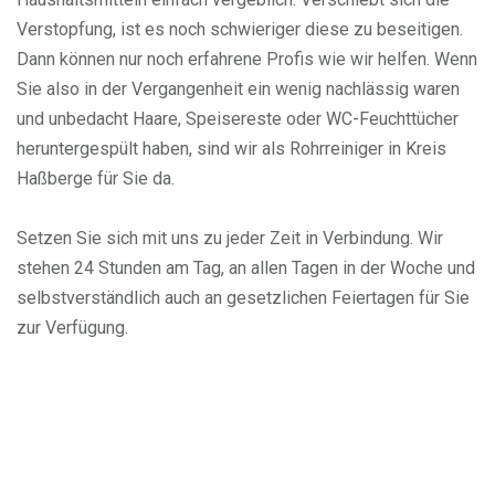
Verstopfung, ist es noch schwieriger diese zu beseitigen.
Dann können nur noch erfahrene Profis wie wir helfen. Wenn
Sie also in der Vergangenheit ein wenig nachlässig waren
und unbedacht Haare, Speisereste oder WC-Feuchttücher
heruntergespült haben, sind wir als Rohrreiniger in Kreis
Haßberge für Sie da.
Setzen Sie sich mit uns zu jeder Zeit in Verbindung. Wir
stehen 24 Stunden am Tag, an allen Tagen in der Woche und
selbstverständlich auch an gesetzlichen Feiertagen für Sie
zur Verfügung.