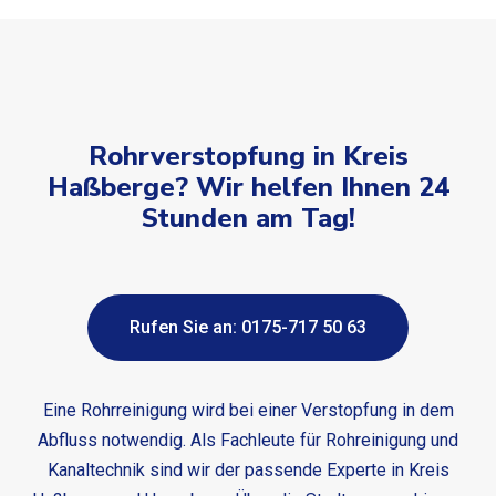
Rohrverstopfung in Kreis
Haßberge? Wir helfen Ihnen 24
Stunden am Tag!
Rufen Sie an: 0175-717 50 63
Eine Rohrreinigung wird bei einer Verstopfung in dem
Abfluss notwendig. Als Fachleute für Rohreinigung und
Kanaltechnik sind wir der passende Experte in Kreis