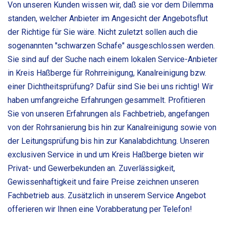
Von unseren Kunden wissen wir, daß sie vor dem Dilemma
standen, welcher Anbieter im Angesicht der Angebotsflut
der Richtige für Sie wäre. Nicht zuletzt sollen auch die
sogenannten "schwarzen Schafe" ausgeschlossen werden.
Sie sind auf der Suche nach einem lokalen Service-Anbieter
in Kreis Haßberge für Rohrreinigung, Kanalreinigung bzw.
einer Dichtheitsprüfung? Dafür sind Sie bei uns richtig! Wir
haben umfangreiche Erfahrungen gesammelt. Profitieren
Sie von unseren Erfahrungen als Fachbetrieb, angefangen
von der Rohrsanierung bis hin zur Kanalreinigung sowie von
der Leitungsprüfung bis hin zur Kanalabdichtung. Unseren
exclusiven Service in und um Kreis Haßberge bieten wir
Privat- und Gewerbekunden an. Zuverlässigkeit,
Gewissenhaftigkeit und faire Preise zeichnen unseren
Fachbetrieb aus. Zusätzlich in unserem Service Angebot
offerieren wir Ihnen eine Vorabberatung per Telefon!