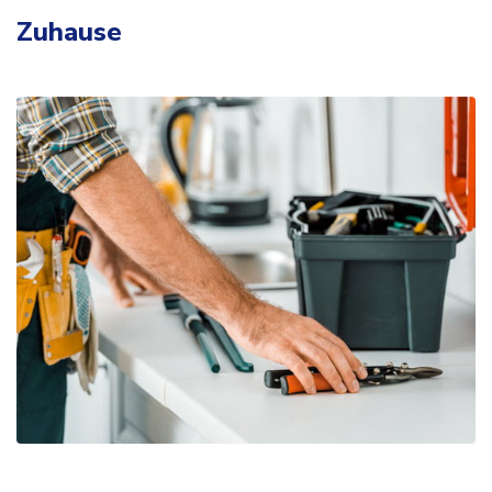
Zuhause