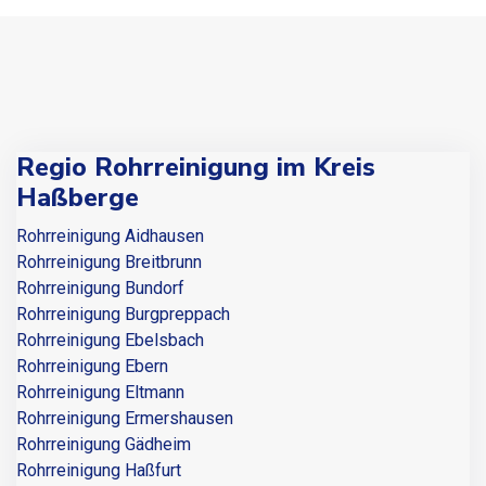
Regio Rohrreinigung im Kreis
Haßberge
Rohrreinigung Aidhausen
Rohrreinigung Breitbrunn
Rohrreinigung Bundorf
Rohrreinigung Burgpreppach
Rohrreinigung Ebelsbach
Rohrreinigung Ebern
Rohrreinigung Eltmann
Rohrreinigung Ermershausen
Rohrreinigung Gädheim
Rohrreinigung Haßfurt