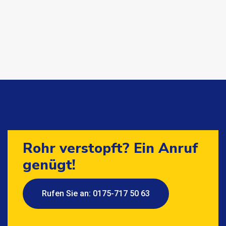
Rohr verstopft? Ein Anruf
genügt!
Rufen Sie an: 0175-717 50 63